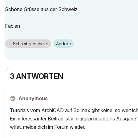
Schöne Grüsse aus der Schweiz
Fabian
Schreibgeschützt
Andere
3 ANTWORTEN
Anonymous
Tutorials vom ArchiCAD auf 3d max gibt keine, so weit ic
Ein interessanter Beitrag ist in digitalproductions Ausg
willst, melde dich im Forum wieder..