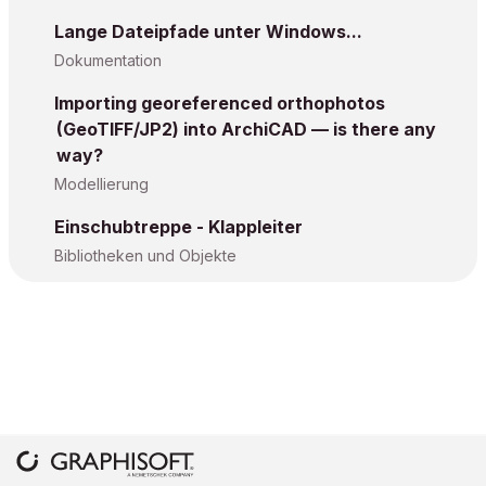
Lange Dateipfade unter Windows...
Dokumentation
Importing georeferenced orthophotos
(GeoTIFF/JP2) into ArchiCAD — is there any
way?
Modellierung
Einschubtreppe - Klappleiter
Bibliotheken und Objekte