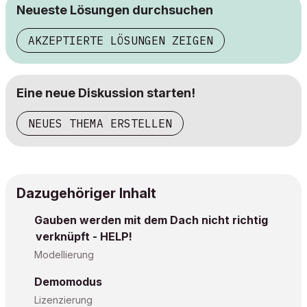
Neueste Lösungen durchsuchen
AKZEPTIERTE LÖSUNGEN ZEIGEN
Eine neue Diskussion starten!
NEUES THEMA ERSTELLEN
Dazugehöriger Inhalt
Gauben werden mit dem Dach nicht richtig
verknüpft - HELP!
Modellierung
Demomodus
Lizenzierung