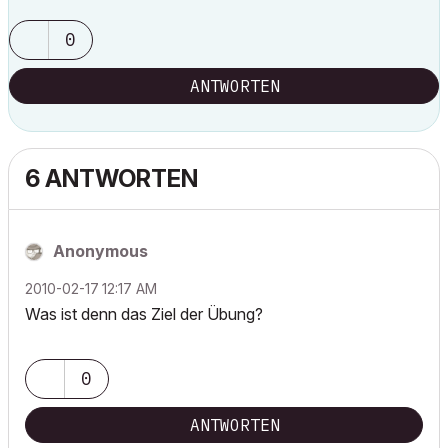
0
ANTWORTEN
6 ANTWORTEN
Anonymous
‎2010-02-17
12:17 AM
Was ist denn das Ziel der Übung?
0
ANTWORTEN