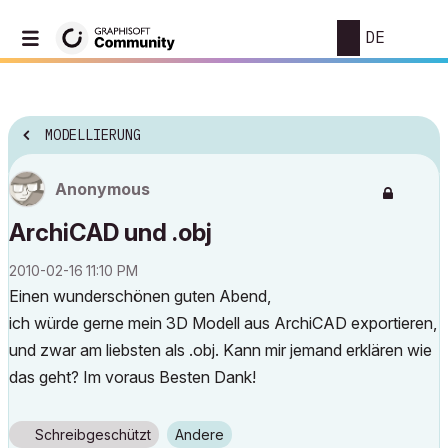
DE
MODELLIERUNG
Anonymous
ArchiCAD und .obj
‎2010-02-16
11:10 PM
Einen wunderschönen guten Abend,
ich würde gerne mein 3D Modell aus ArchiCAD exportieren,
und zwar am liebsten als .obj. Kann mir jemand erklären wie
das geht? Im voraus Besten Dank!
Schreibgeschützt
Andere