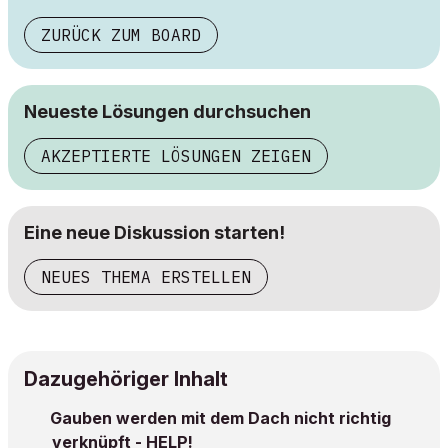
ZURÜCK ZUM BOARD
Neueste Lösungen durchsuchen
AKZEPTIERTE LÖSUNGEN ZEIGEN
Eine neue Diskussion starten!
NEUES THEMA ERSTELLEN
Dazugehöriger Inhalt
Gauben werden mit dem Dach nicht richtig
verknüpft - HELP!