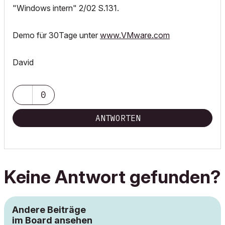
"Windows intern" 2/02 S.131.
Demo für 30Tage unter
www.VMware.com
David
0
ANTWORTEN
Keine Antwort gefunden?
Andere Beiträge
im Board ansehen