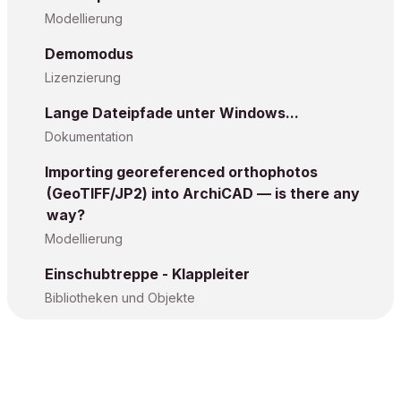
Modellierung
Demomodus
Lizenzierung
Lange Dateipfade unter Windows...
Dokumentation
Importing georeferenced orthophotos
(GeoTIFF/JP2) into ArchiCAD — is there any
way?
Modellierung
Einschubtreppe - Klappleiter
Bibliotheken und Objekte