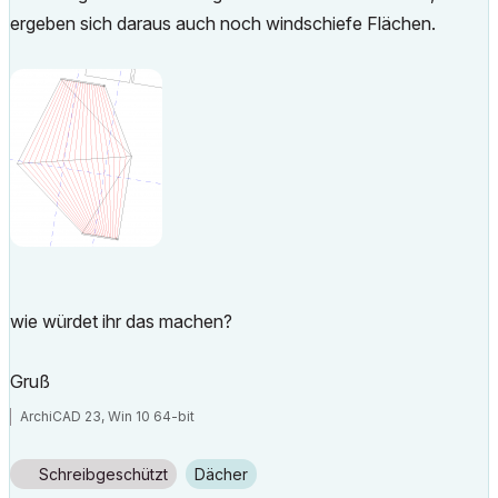
ergeben sich daraus auch noch windschiefe Flächen.
wie würdet ihr das machen?
Gruß
ArchiCAD 23, Win 10 64-bit
Schreibgeschützt
Dächer