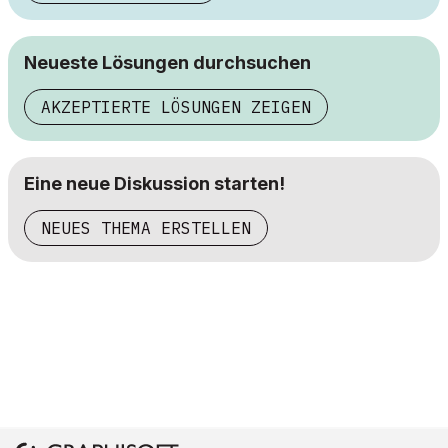
Neueste Lösungen durchsuchen
AKZEPTIERTE LÖSUNGEN ZEIGEN
Eine neue Diskussion starten!
NEUES THEMA ERSTELLEN