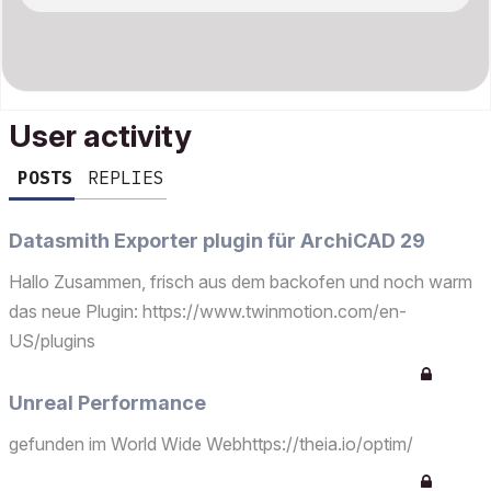
User activity
POSTS
REPLIES
Datasmith Exporter plugin für ArchiCAD 29
Hallo Zusammen, frisch aus dem backofen und noch warm
das neue Plugin: https://www.twinmotion.com/en-
US/plugins
Unreal Performance
gefunden im World Wide Webhttps://theia.io/optim/