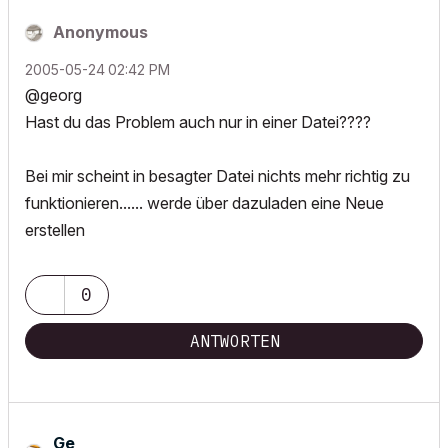
Anonymous
‎2005-05-24
02:42 PM
@georg
Hast du das Problem auch nur in einer Datei????
Bei mir scheint in besagter Datei nichts mehr richtig zu
funktionieren...... werde über dazuladen eine Neue
erstellen
0
ANTWORTEN
Ge