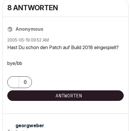
8 ANTWORTEN
Anonymous
‎2005-05-19
09:52 AM
Hast Du schon den Patch auf Build 2018 eingespielt?
bye/bb
0
ANTWORTEN
georgweber