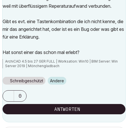
weil mit überflüssigem Reperaturaufwand verbunden.
Gibt es evt. eine Tastenkombination die ich nicht kenne, die
mir das angerichtet hat, oder ist es ein Bug oder was gibt es
für eine Erklärung.
Hat sonst einer das schon mal erlebt?
ArchiCAD 4.5 bis 27 GER FULL | Worksation: Win10 | BIM Server: Win
Server 2019 | Mönchengladbach
Schreibgeschützt
Andere
0
ANTWORTEN