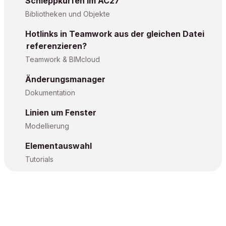
Schleppkurfen im AC27
Bibliotheken und Objekte
Hotlinks in Teamwork aus der gleichen Datei
referenzieren?
Teamwork & BIMcloud
Änderungsmanager
Dokumentation
Linien um Fenster
Modellierung
Elementauswahl
Tutorials