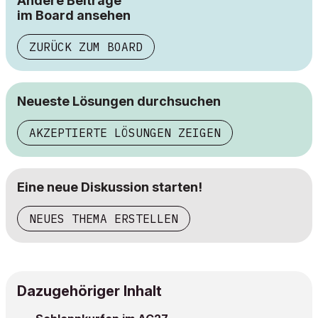
Andere Beiträge
im Board ansehen
ZURÜCK ZUM BOARD
Neueste Lösungen durchsuchen
AKZEPTIERTE LÖSUNGEN ZEIGEN
Eine neue Diskussion starten!
NEUES THEMA ERSTELLEN
Dazugehöriger Inhalt