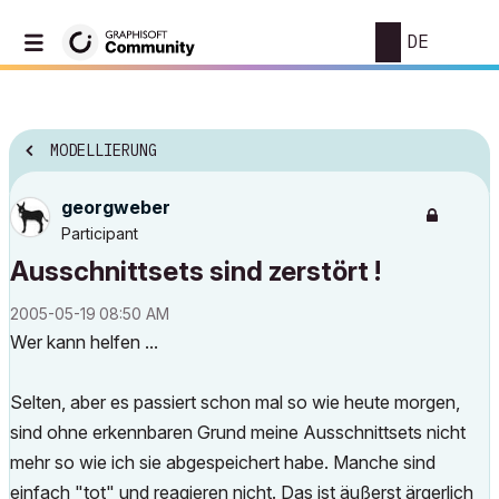
DE
MODELLIERUNG
georgweber
Participant
Ausschnittsets sind zerstört !
‎2005-05-19
08:50 AM
Wer kann helfen ...
Selten, aber es passiert schon mal so wie heute morgen,
sind ohne erkennbaren Grund meine Ausschnittsets nicht
mehr so wie ich sie abgespeichert habe. Manche sind
einfach "tot" und reagieren nicht. Das ist äußerst ärgerlich