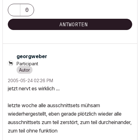
0
ANTWORTEN
georgweber
Participant
‎2005-05-24
02:26 PM
jetzt nervt es wirklich ...
letzte woche alle ausschnittsets mühsam
wiederhergestellt, eben gerade plötzlich wieder alle
ausschnittsets zum teil zerstört, zum teil durcheinander,
zum teil ohne funktion