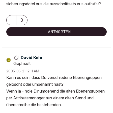
sicherungsdatei aus die ausschnittsets aus aufrufst?
0
ANTWORTEN
David Kehr
Graphisoft
‎2005-05-21
12:11 AM
Kann es sein, dass Du verschiedene Ebenengruppen
gelöscht oder umbenannt hast?
Wenn ja - hole Dir umgehend die alten Ebenengruppen
per Attributemanager aus einem alten Stand und
überschreibe die bestehenden.