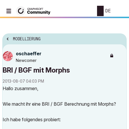
DE
MODELLIERUNG
oschaeffer
Newcomer
BRI / BGF mit Morphs
‎2013-08-07
04:03 PM
Hallo zusammen,
Wie macht ihr eine BRI / BGF Berechnung mit Morphs?
Ich habe folgendes probiert: