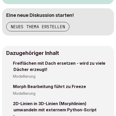
Eine neue Diskussion starten!
NEUES THEMA ERSTELLEN
Dazugehöriger Inhalt
Freiflächen mit Dach ersetzen - wird zu viele
Dächer erzeugt!
Modellierung
Morph Bearbeitung führt zu Freeze
Modellierung
2D-Linien in 3D-Linien (Morphlinien)
umwandeln mit externem Python-Script