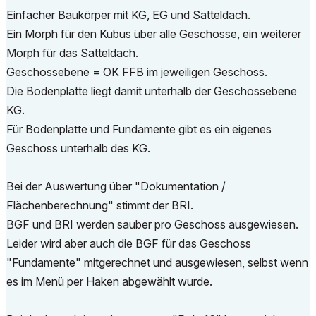
Einfacher Baukörper mit KG, EG und Satteldach.
Ein Morph für den Kubus über alle Geschosse, ein weiterer
Morph für das Satteldach.
Geschossebene = OK FFB im jeweiligen Geschoss.
Die Bodenplatte liegt damit unterhalb der Geschossebene
KG.
Für Bodenplatte und Fundamente gibt es ein eigenes
Geschoss unterhalb des KG.
Bei der Auswertung über "Dokumentation /
Flächenberechnung" stimmt der BRI.
BGF und BRI werden sauber pro Geschoss ausgewiesen.
Leider wird aber auch die BGF für das Geschoss
"Fundamente" mitgerechnet und ausgewiesen, selbst wenn
es im Menü per Haken abgewählt wurde.