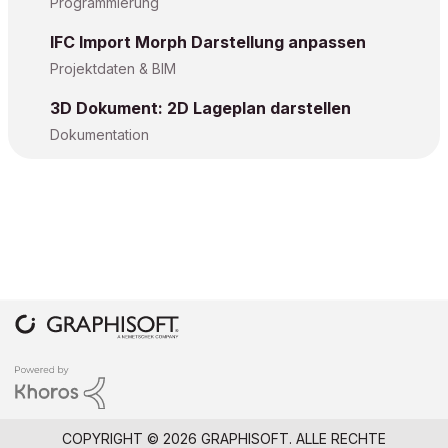
Programmierung
IFC Import Morph Darstellung anpassen
Projektdaten & BIM
3D Dokument: 2D Lageplan darstellen
Dokumentation
COPYRIGHT © 2026 GRAPHISOFT. ALLE RECHTE