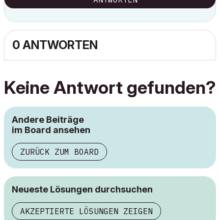
0 ANTWORTEN
Keine Antwort gefunden?
Andere Beiträge
im Board ansehen
ZURÜCK ZUM BOARD
Neueste Lösungen durchsuchen
AKZEPTIERTE LÖSUNGEN ZEIGEN