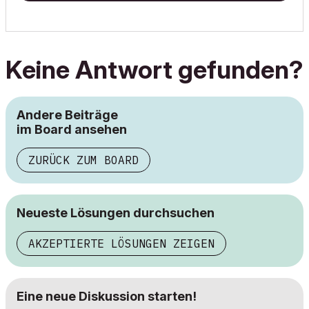
Keine Antwort gefunden?
Andere Beiträge
im Board ansehen
ZURÜCK ZUM BOARD
Neueste Lösungen durchsuchen
AKZEPTIERTE LÖSUNGEN ZEIGEN
Eine neue Diskussion starten!