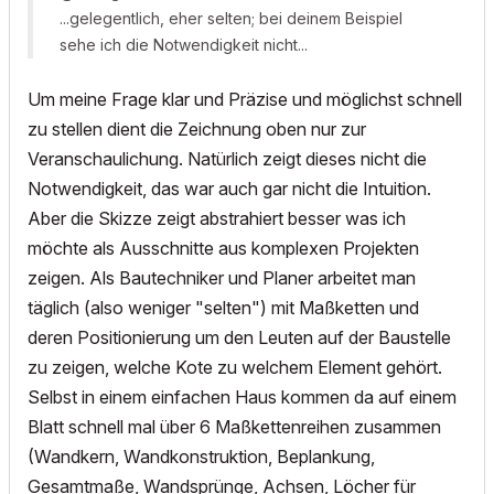
...gelegentlich, eher selten; bei deinem Beispiel
sehe ich die Notwendigkeit nicht...
Um meine Frage klar und Präzise und möglichst schnell
zu stellen dient die Zeichnung oben nur zur
Veranschaulichung. Natürlich zeigt dieses nicht die
Notwendigkeit, das war auch gar nicht die Intuition.
Aber die Skizze zeigt abstrahiert besser was ich
möchte als Ausschnitte aus komplexen Projekten
zeigen. Als Bautechniker und Planer arbeitet man
täglich (also weniger "selten") mit Maßketten und
deren Positionierung um den Leuten auf der Baustelle
zu zeigen, welche Kote zu welchem Element gehört.
Selbst in einem einfachen Haus kommen da auf einem
Blatt schnell mal über 6 Maßkettenreihen zusammen
(Wandkern, Wandkonstruktion, Beplankung,
Gesamtmaße, Wandsprünge, Achsen, Löcher für