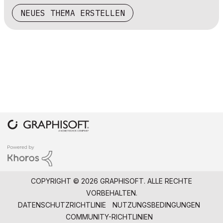
NEUES THEMA ERSTELLEN
COPYRIGHT © 2026 GRAPHISOFT. ALLE RECHTE
VORBEHALTEN.
DATENSCHUTZRICHTLINIE
NUTZUNGSBEDINGUNGEN
COMMUNITY-RICHTLINIEN