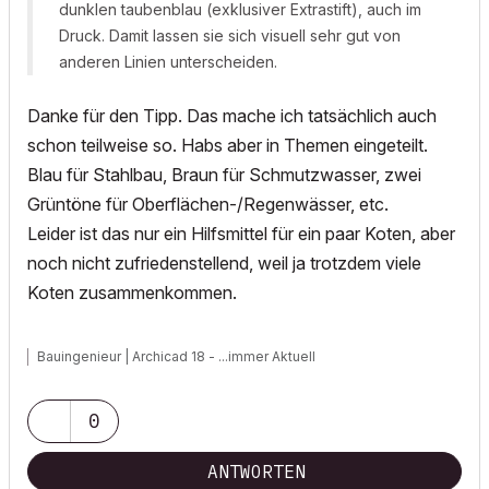
dunklen taubenblau (exklusiver Extrastift), auch im
Druck. Damit lassen sie sich visuell sehr gut von
anderen Linien unterscheiden.
Danke für den Tipp. Das mache ich tatsächlich auch
schon teilweise so. Habs aber in Themen eingeteilt.
Blau für Stahlbau, Braun für Schmutzwasser, zwei
Grüntöne für Oberflächen-/Regenwässer, etc.
Leider ist das nur ein Hilfsmittel für ein paar Koten, aber
noch nicht zufriedenstellend, weil ja trotzdem viele
Koten zusammenkommen.
Bauingenieur | Archicad 18 - ...immer Aktuell
0
ANTWORTEN