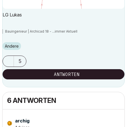
LG Lukas
Bauingenieur | Archicad 18 - ...immer Aktuell
Andere
5
ANTWORTEN
6 ANTWORTEN
archig