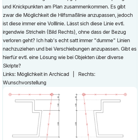
und Knickpunkten am Plan zusammenkommen. Es gibt
zwar die Möglichkeit die Hilfsmaßlinie anzupassen, jedoch
ist diese immer eine Volllinie. Lässt sich diese Linie evtl.
irgendwie Stricheln (Bild Rechts), ohne dass der Bezug
verloren geht? Ich hab's echt satt immer "dumme" Linien
nachzuziehen und bei Verschiebungen anzupassen. Gibt es
hierfür evtl. eine Lösung wie bei Objekten über diverse
Skripte?
Links: Möglichkeit in Archicad | Rechts:
Wunschvorstellung