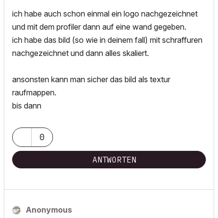
ich habe auch schon einmal ein logo nachgezeichnet
und mit dem profiler dann auf eine wand gegeben.
ich habe das bild (so wie in deinem fall) mit schraffuren
nachgezeichnet und dann alles skaliert.
ansonsten kann man sicher das bild als textur
raufmappen.
bis dann
0
ANTWORTEN
Anonymous