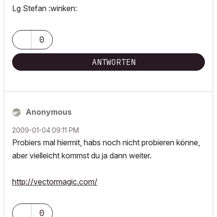
Lg Stefan :winken:
0
ANTWORTEN
Anonymous
‎2009-01-04
09:11 PM
Probiers mal hiermit, habs noch nicht probieren könne,
aber vielleicht kommst du ja dann weiter.
http://vectormagic.com/
0