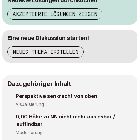
Neueste Lösungen durchsuchen
AKZEPTIERTE LÖSUNGEN ZEIGEN
Eine neue Diskussion starten!
NEUES THEMA ERSTELLEN
Dazugehöriger Inhalt
Perspektive senkrecht von oben
Visualisierung
0,00 Höhe zu NN nicht mehr auslesbar /
auffindbar
Modellierung