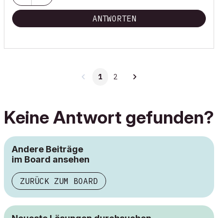
ANTWORTEN
1
2
Keine Antwort gefunden?
Andere Beiträge
im Board ansehen
ZURÜCK ZUM BOARD