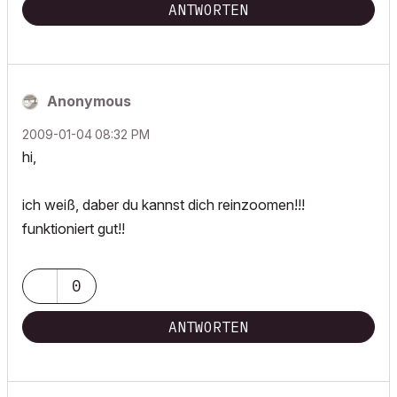
ANTWORTEN
Anonymous
‎2009-01-04
08:32 PM
hi,
ich weiß, daber du kannst dich reinzoomen!!!
funktioniert gut!!
0
ANTWORTEN