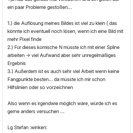
ein paar Probleme gestoßen…
1.) die Auflösung meines Bildes ist viel zu klein ( das
könnte ich eventuell noch lösen, wenn ich eine Bild mit
mehr Pixel finde
2.) Für dieses komische N müsste ich mit einer Spline
arbeiten -> viel Aufwand aber sehr unregelmäßiges
Ergebnis
3.) Außerdem ist es auch sehr viel Arbeit wenn keine
Fangpunkte besten… da müsste ich mir schon
Hilfslinien oder so vorzeichnen
Also wenn es irgendwie möglich wäre, würde ich es
gerne anders versuchen …
Lg Stefan :winken: