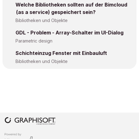
Welche Bibliotheken sollten auf der Bimcloud
(as a service) gespeichert sein?
Bibliotheken und Objekte
GDL - Problem - Array-Schalter im UI-Dialog
Parametric design
Schichteinzug Fenster mit Einbauluft
Bibliotheken und Objekte