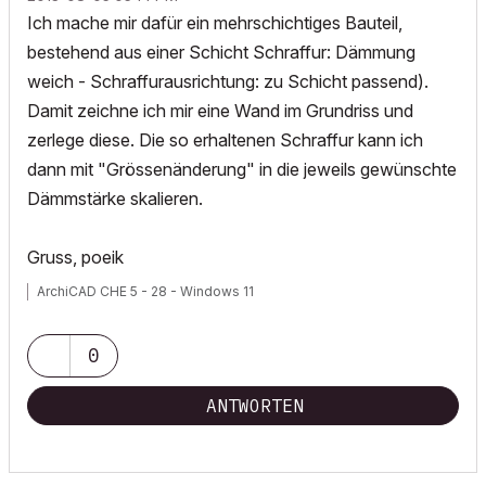
Ich mache mir dafür ein mehrschichtiges Bauteil,
bestehend aus einer Schicht Schraffur: Dämmung
weich - Schraffurausrichtung: zu Schicht passend).
Damit zeichne ich mir eine Wand im Grundriss und
zerlege diese. Die so erhaltenen Schraffur kann ich
dann mit "Grössenänderung" in die jeweils gewünschte
Dämmstärke skalieren.
Gruss, poeik
ArchiCAD CHE 5 - 28 - Windows 11
0
ANTWORTEN