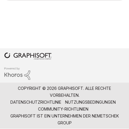
COPYRIGHT © 2026 GRAPHISOFT. ALLE RECHTE
VORBEHALTEN.
DATENSCHUTZRICHTLINIE
NUTZUNGSBEDINGUNGEN
COMMUNITY-RICHTLINIEN
GRAPHISOFT IST EIN UNTERNEHMEN DER
NEMETSCHEK
GROUP