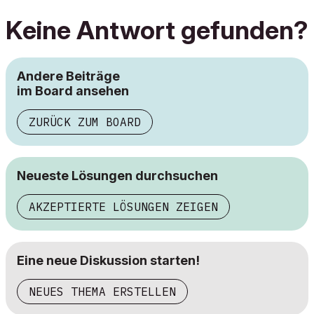
Keine Antwort gefunden?
Andere Beiträge
im Board ansehen
ZURÜCK ZUM BOARD
Neueste Lösungen durchsuchen
AKZEPTIERTE LÖSUNGEN ZEIGEN
Eine neue Diskussion starten!
NEUES THEMA ERSTELLEN