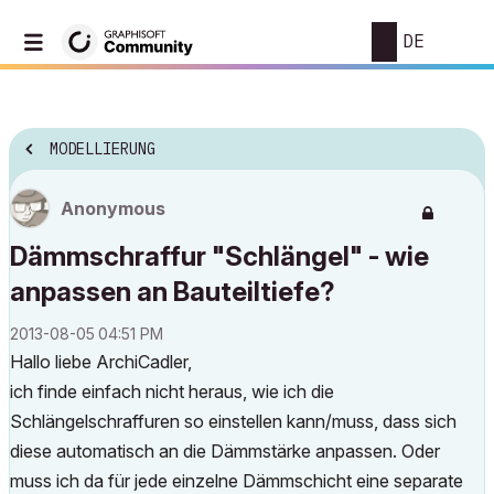
DE
MODELLIERUNG
Anonymous
Dämmschraffur "Schlängel" - wie
anpassen an Bauteiltiefe?
‎2013-08-05
04:51 PM
Hallo liebe ArchiCadler,
ich finde einfach nicht heraus, wie ich die
Schlängelschraffuren so einstellen kann/muss, dass sich
diese automatisch an die Dämmstärke anpassen. Oder
muss ich da für jede einzelne Dämmschicht eine separate