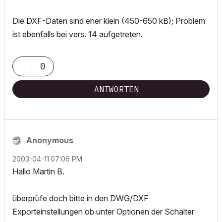
Die DXF-Daten sind eher klein (450-650 kB); Problem
ist ebenfalls bei vers. 14 aufgetreten.
0
ANTWORTEN
Anonymous
‎2003-04-11
07:06 PM
Hallo Martin B.
überprüfe doch bitte in den DWG/DXF
Exporteinstellungen ob unter Optionen der Schalter