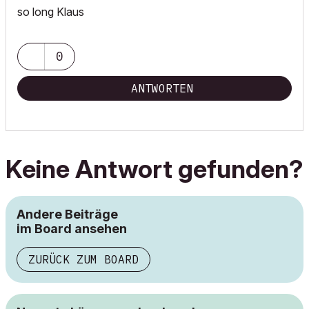
so long Klaus
0
ANTWORTEN
Keine Antwort gefunden?
Andere Beiträge
im Board ansehen
ZURÜCK ZUM BOARD