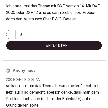
Ich hatte 'mal das Thema mit DXF Version 14. Mit DXF
2000 oder DXF 12 ging es dann problemlos. Probier
doch den Austausch über DWG-Dateien.
0
ANTWORTEN
Anonymous
‎2003-04-09
10:05 AM
so kann ich "um das Thema herumarbeiten" - hab´ ich
jetzt auch so gemacht, aber ich denke, dass man dem
Problem doch auch (seitens der Entwickler) auf den
Grund gehen sollte ...