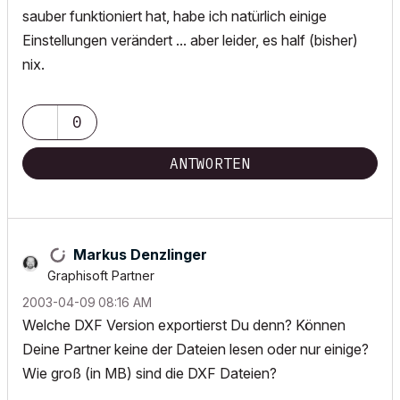
sauber funktioniert hat, habe ich natürlich einige
Einstellungen verändert ... aber leider, es half (bisher)
nix.
0
ANTWORTEN
Markus Denzlinger
Graphisoft Partner
‎2003-04-09
08:16 AM
Welche DXF Version exportierst Du denn? Können
Deine Partner keine der Dateien lesen oder nur einige?
Wie groß (in MB) sind die DXF Dateien?