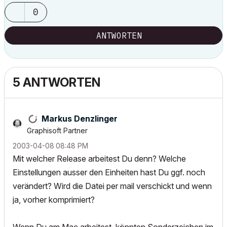
0
ANTWORTEN
5 ANTWORTEN
Markus Denzlinger
Graphisoft Partner
‎2003-04-08
08:48 PM
Mit welcher Release arbeitest Du denn? Welche
Einstellungen ausser den Einheiten hast Du ggf. noch
verändert? Wird die Datei per mail verschickt und wenn
ja, vorher komprimiert?