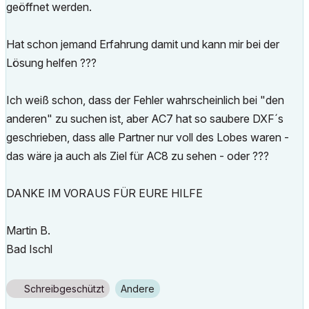
geöffnet werden.
Hat schon jemand Erfahrung damit und kann mir bei der
Lösung helfen ???
Ich weiß schon, dass der Fehler wahrscheinlich bei "den
anderen" zu suchen ist, aber AC7 hat so saubere DXF´s
geschrieben, dass alle Partner nur voll des Lobes waren -
das wäre ja auch als Ziel für AC8 zu sehen - oder ???
DANKE IM VORAUS FÜR EURE HILFE
Martin B.
Bad Ischl
Schreibgeschützt
Andere