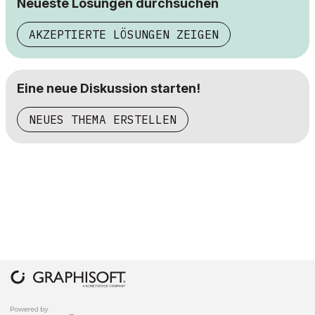
Neueste Lösungen durchsuchen
AKZEPTIERTE LÖSUNGEN ZEIGEN
Eine neue Diskussion starten!
NEUES THEMA ERSTELLEN