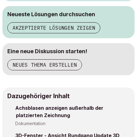
Neueste Lösungen durchsuchen
AKZEPTIERTE LÖSUNGEN ZEIGEN
Eine neue Diskussion starten!
NEUES THEMA ERSTELLEN
Dazugehöriger Inhalt
Achsblasen anzeigen außerhalb der
platzierten Zeichnung
Dokumentation
3D-Fenster - Ansicht Rundgang Update 3D