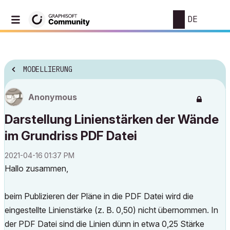
DE
MODELLIERUNG
Anonymous
Darstellung Linienstärken der Wände
im Grundriss PDF Datei
‎2021-04-16
01:37 PM
Hallo zusammen,
beim Publizieren der Pläne in die PDF Datei wird die
eingestellte Linienstärke (z. B. 0,50) nicht übernommen. In
der PDF Datei sind die Linien dünn in etwa 0,25 Stärke