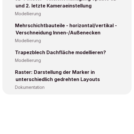
und 2. letzte Kameraeinstellung
Modellierung
Mehrschichtbauteile - horizontal/vertikal -
Verschneidung Innen-/Außenecken
Modellierung
Trapezblech Dachfläche modellieren?
Modellierung
Raster: Darstellung der Marker in
unterschiedlich gedrehten Layouts
Dokumentation