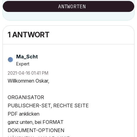
ANTWORTEN
1 ANTWORT
Ma_Scht
Expert
‎2021-04-16
01:41 PM
Willkommen Oskar,
ORGANISATOR
PUBLISCHER-SET, RECHTE SEITE
PDF anklicken
ganz unten, bei FORMAT
DOKUMENT-OPTIONEN