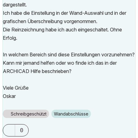
dargestellt.
Ich habe die Einstellung in der Wand-Auswahl und in der
grafischen Überschreibung vorgenommen.
Die Reinzeichnung habe ich auch eingeschaltet. Ohne
Erfolg.
In welchem Bereich sind diese Einstellungen vorzunehmen?
Kann mir jemand helfen oder wo finde ich das in der
ARCHICAD Hilfe beschrieben?
Viele Grüße
Oskar
Schreibgeschützt
Wandabschlüsse
0