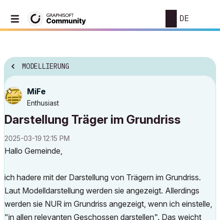
DE
MODELLIERUNG
MiFe
Enthusiast
Darstellung Träger im Grundriss
‎2025-03-19
12:15 PM
Hallo Gemeinde,
ich hadere mit der Darstellung von Trägern im Grundriss.
Laut Modelldarstellung werden sie angezeigt. Allerdings
werden sie NUR im Grundriss angezeigt, wenn ich einstelle,
"in allen relevanten Geschossen darstellen". Das weicht