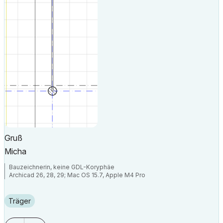
Gruß
Micha
Bauzeichnerin, keine GDL-Koryphäe
Archicad 26, 28, 29; Mac OS 15.7, Apple M4 Pro
Träger