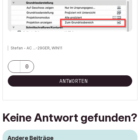
Stefan - AC ...-29GER, WIN11
0
ANTWORTEN
Keine Antwort gefunden?
Andere Beiträge