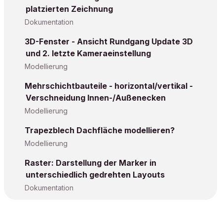
platzierten Zeichnung
Dokumentation
3D-Fenster - Ansicht Rundgang Update 3D
und 2. letzte Kameraeinstellung
Modellierung
Mehrschichtbauteile - horizontal/vertikal -
Verschneidung Innen-/Außenecken
Modellierung
Trapezblech Dachfläche modellieren?
Modellierung
Raster: Darstellung der Marker in
unterschiedlich gedrehten Layouts
Dokumentation