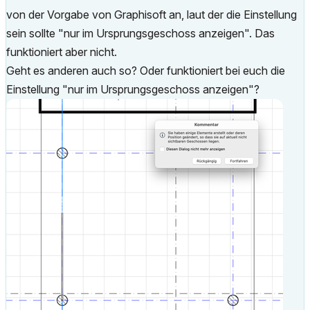
von der Vorgabe von Graphisoft an, laut der die Einstellung
sein sollte "nur im Ursprungsgeschoss anzeigen". Das
funktioniert aber nicht.
Geht es anderen auch so? Oder funktioniert bei euch die
Einstellung "nur im Ursprungsgeschoss anzeigen"?