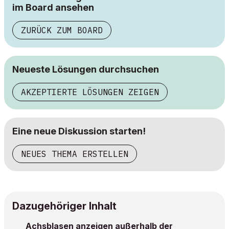
im Board ansehen
ZURÜCK ZUM BOARD
Neueste Lösungen durchsuchen
AKZEPTIERTE LÖSUNGEN ZEIGEN
Eine neue Diskussion starten!
NEUES THEMA ERSTELLEN
Dazugehöriger Inhalt
Achsblasen anzeigen außerhalb der