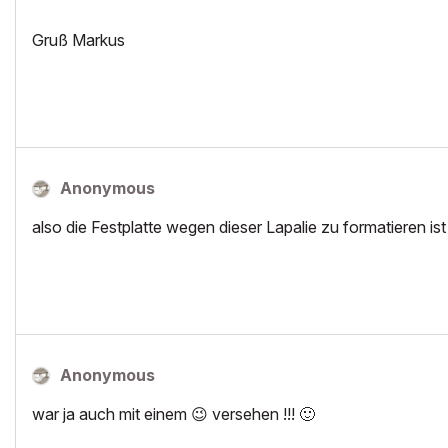
Gruß Markus
Anonymous
also die Festplatte wegen dieser Lapalie zu formatieren is
Anonymous
war ja auch mit einem
😉
versehen !!!
🙂