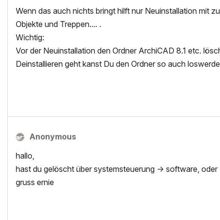
Wenn das auch nichts bringt hilft nur Neuinstallation mi
Objekte und Treppen.... .
Wichtig:
Vor der Neuinstallation den Ordner ArchiCAD 8.1 etc. lö
Deinstallieren geht kanst Du den Ordner so auch loswerd
Anonymous
hallo,
hast du gelöscht über systemsteuerung -> software, oder 
gruss ernie