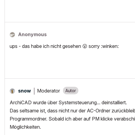
Anonymous
ups - das habe ich nicht gesehen
😮
sorry :winken:
Moderator
snow
ArchiCAD wurde über Systemsteuerung... deinstalliert.
Das seltsame ist, dass nicht nur der AC-Ordner zurückbl
Programmordner. Sobald ich aber auf PM klicke verabsch
Möglichkeiten.