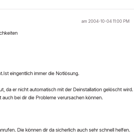
am
‎2004-10-04
11:00 PM
ichkeiten
.Ist eingentlich immer die Notlösung.
, da er nicht automatisch mit der Deinstallation gelöscht wird.
ht auch bei dir die Probleme verursachen können.
nrufen. Die können dir da sicherlich auch sehr schnell helfen.