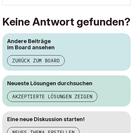
Keine Antwort gefunden?
Andere Beiträge
im Board ansehen
ZURÜCK ZUM BOARD
Neueste Lösungen durchsuchen
AKZEPTIERTE LÖSUNGEN ZEIGEN
Eine neue Diskussion starten!
NEUES THEMA ERSTELLEN