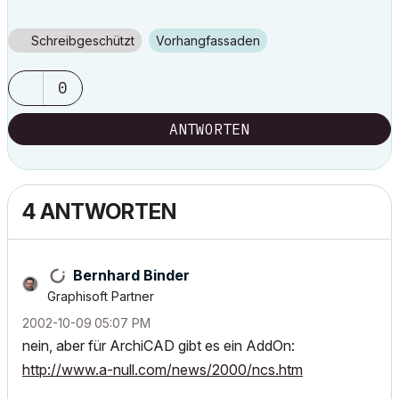
Schreibgeschützt
Vorhangfassaden
0
ANTWORTEN
4 ANTWORTEN
Bernhard Binder
Graphisoft Partner
‎2002-10-09
05:07 PM
nein, aber für ArchiCAD gibt es ein AddOn:
http://www.a-null.com/news/2000/ncs.htm