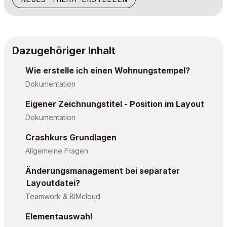
Dazugehöriger Inhalt
Wie erstelle ich einen Wohnungstempel?
Dokumentation
Eigener Zeichnungstitel - Position im Layout
Dokumentation
Crashkurs Grundlagen
Allgemeine Fragen
Änderungsmanagement bei separater
Layoutdatei?
Teamwork & BIMcloud
Elementauswahl