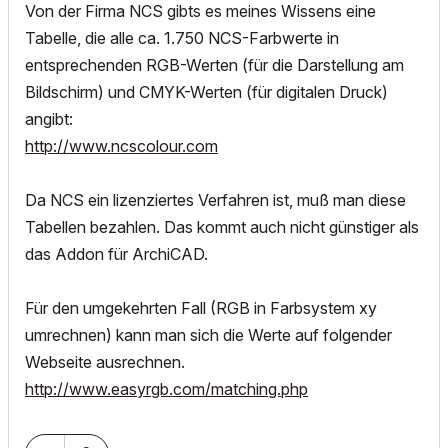
Von der Firma NCS gibts es meines Wissens eine
Tabelle, die alle ca. 1.750 NCS-Farbwerte in
entsprechenden RGB-Werten (für die Darstellung am
Bildschirm) und CMYK-Werten (für digitalen Druck)
angibt:
http://www.ncscolour.com
Da NCS ein lizenziertes Verfahren ist, muß man diese
Tabellen bezahlen. Das kommt auch nicht günstiger als
das Addon für ArchiCAD.
Für den umgekehrten Fall (RGB in Farbsystem xy
umrechnen) kann man sich die Werte auf folgender
Webseite ausrechnen.
http://www.easyrgb.com/matching.php