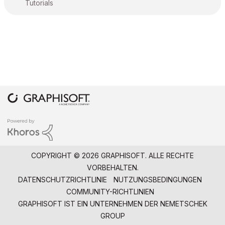
Tutorials
COPYRIGHT © 2026 GRAPHISOFT. ALLE RECHTE
VORBEHALTEN.
DATENSCHUTZRICHTLINIE
NUTZUNGSBEDINGUNGEN
COMMUNITY-RICHTLINIEN
GRAPHISOFT IST EIN UNTERNEHMEN DER
NEMETSCHEK
GROUP