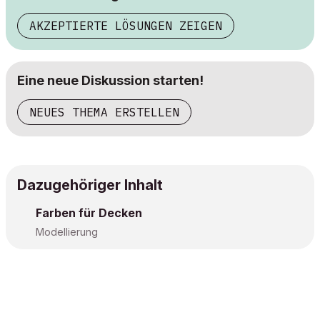
AKZEPTIERTE LÖSUNGEN ZEIGEN
Eine neue Diskussion starten!
NEUES THEMA ERSTELLEN
Dazugehöriger Inhalt
Farben für Decken
Modellierung