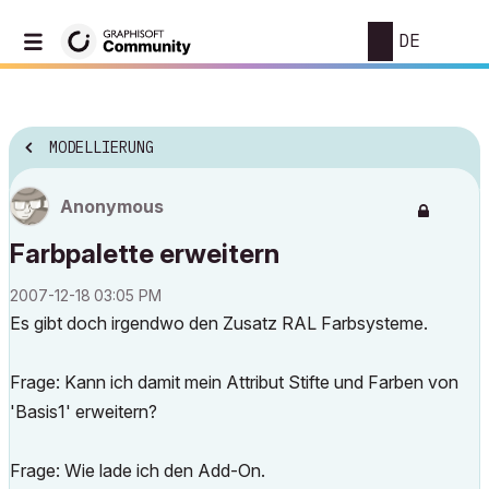
DE
MODELLIERUNG
Anonymous
Farbpalette erweitern
‎2007-12-18
03:05 PM
Es gibt doch irgendwo den Zusatz RAL Farbsysteme.
Frage: Kann ich damit mein Attribut Stifte und Farben von
'Basis1' erweitern?
Frage: Wie lade ich den Add-On.