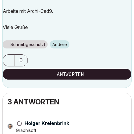
Arbeite mit Archi-Cad9.
Viele Grüße
Schreibgeschützt
Andere
0
ANTWORTEN
3 ANTWORTEN
Holger Kreienbrink
Graphisoft