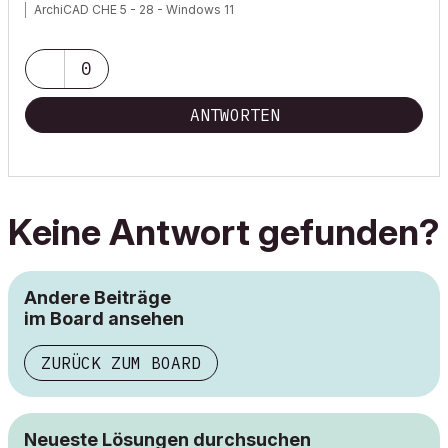
ArchiCAD CHE 5 - 28 - Windows 11
0
ANTWORTEN
Keine Antwort gefunden?
Andere Beiträge
im Board ansehen
ZURÜCK ZUM BOARD
Neueste Lösungen durchsuchen