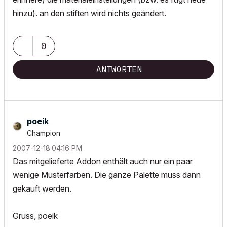
hinzu). an den stiften wird nichts geändert.
0
ANTWORTEN
poeik
Champion
‎2007-12-18
04:16 PM
Das mitgelieferte Addon enthält auch nur ein paar
wenige Musterfarben. Die ganze Palette muss dann
gekauft werden.
Gruss, poeik