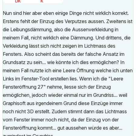
Nun sind hier aber eben einige Dinge nicht wirklich korrekt.
Erstens fehlt der Einzug des Verputzes aussen. Zweitens ist
die Leibungsdämmung, also die Aussenverkleidung in
meinem Fall, nicht wirklich eine Dämmung. Und drittens, die
Verkleidung lässt sich nicht zeigen im Lichtmass des
Fensters. Also scheint das bereits der falsche Ansatz im
Grundsatz zu sein... wie könnte ich dies ermöglichen? In
meinem Fall nutzte ich eine Leere Öffnung welche ich unten
Links im Fenster-Tool erstellen lies. Wenn ich die "Leere
Fensteröffnung 27" nehme, liesse sich der Einzug
ermöglichen, jedoch wieder einmal nur im Grundriss... weil
Graphisoft aus irgendeinem Grund diese Einzüge immer
noch nicht 3D erstellt. Zudem stimmt dann das Lichtmass
vom Fenster immer noch nicht, da der Einzug von der
Fensteröffnung kommt... gut aussehen würde es aber...