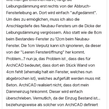
Leibungsdämmung erst rechts von der Abbruch-
Fensterleibung an. Dort wird einfach "aufgedämmt".
Um dies zu ermöglichen, muss ich also die
Anschlagstiefe des Neubau-Fensters um die Dicke der
Leibungsdämmung vergrössern. Also statt wie die 8cm
beim Bestandes-Fenster zu 12cm beim Neubau-
Fenster. Die 1cm Verputz kann ich ignorieren, da dieser
von der "Leeren Fensteröffnung" her kommt.
Problem...? nun ja, das Problem ist , dass dies für
ArchiCAD bedeutet, dass dort ein Stück Wand von
4cm fehlt (ehemalig halt ein Fenster, welches nun
abgebrochen ist), welches aufgefüllt werden muss mit
Beton. ArchiCAD realisiert nicht, dass dort mein
Dämmeinzug hinkommt. Dieser wird einfach
überschrieben. Vermutlich, da der Einzug Bestand ist...
beziehungsweise als solcher von ArchiCAD definiert