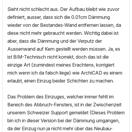
Sieht nicht schlecht aus. Der Aufbau bleibt wie zuvor
definiert, ausser, dass sich die 0.01cm Dämmung
wieder von der Bestandes-Wand entfernen lassen, da
diese nicht mehr gebraucht werden. Wichtig dabei ist
aber, dass die Dämmung und der Verputz der
Aussenwand auf Kern gestellt werden müssen. Ja, es
ist BIM-Technisch nicht korrekt, doch das ist die
einzige Art (zumindest meines Erachtens, korrigiert
mich wenn ich da falsch liege) wie ArchiCAD es einem
erlaubt, einen Einzug beider Schichten zu machen.
Das Problem des Einzuges, welcher immer fehlt im
Bereich des Abbruch-Fensters, ist in der Zwischenzeit
unserem Schweizer Support gemeldet (Dieses Problem
bin ich in dieser Version bei der Dämmung umgangen,
da der Einzug nun ja nicht mehr über das Neubau-