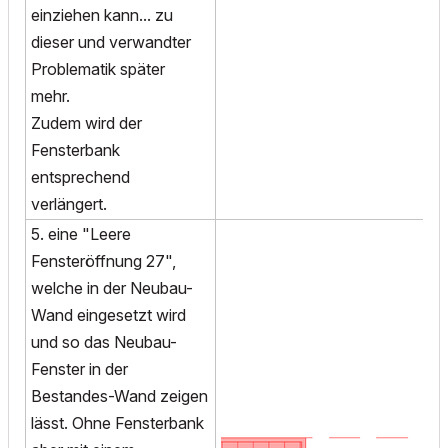
einziehen kann... zu
dieser und verwandter
Problematik später
mehr.
Zudem wird der
Fensterbank
entsprechend
verlängert.
5. eine "Leere
Fensteröffnung 27",
welche in der Neubau-
Wand eingesetzt wird
und so das Neubau-
Fenster in der
Bestandes-Wand zeigen
lässt. Ohne Fensterbank