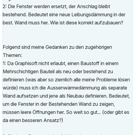
2: Die Fenster werden ersetzt, der Anschlag bleibt
bestehend. Bedeutet eine neue Leibungsdämmung in der
best. Wand muss her. Wie ist diese korrekt aufzubauen?
Folgend sind meine Gedanken zu den zugehörigen
Themen:
1: Da Graphisoft nicht erlaubt, einen Baustoff in einem
Mehrschichtigen Bauteil als neu oder bestehend zu
definieren (was aber so ziemlich alle meine Probleme lösen
würde) muss ich die Aussenwärmedämmung als separate
Wand aufsetzen und jene als Neubau definieren. Bedeutet,
um die Fenster in der Bestehenden Wand zu zeigen,
müssen leere Öffnungen her. So weit so gut... (oder gibt es
da einen besseren Ansatz?)