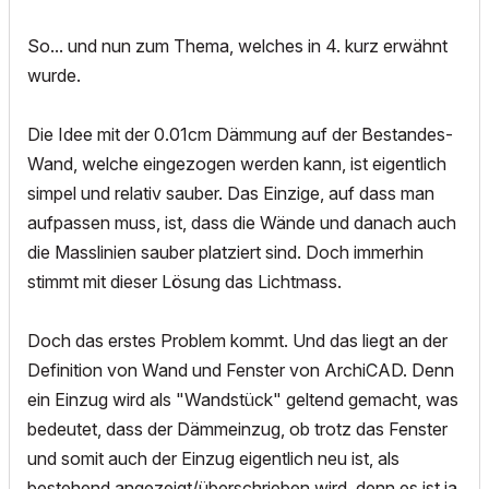
So... und nun zum Thema, welches in 4. kurz erwähnt
wurde.
Die Idee mit der 0.01cm Dämmung auf der Bestandes-
Wand, welche eingezogen werden kann, ist eigentlich
simpel und relativ sauber. Das Einzige, auf dass man
aufpassen muss, ist, dass die Wände und danach auch
die Masslinien sauber platziert sind. Doch immerhin
stimmt mit dieser Lösung das Lichtmass.
Doch das erstes Problem kommt. Und das liegt an der
Definition von Wand und Fenster von ArchiCAD. Denn
ein Einzug wird als "Wandstück" geltend gemacht, was
bedeutet, dass der Dämmeinzug, ob trotz das Fenster
und somit auch der Einzug eigentlich neu ist, als
bestehend angezeigt/überschrieben wird, denn es ist ja