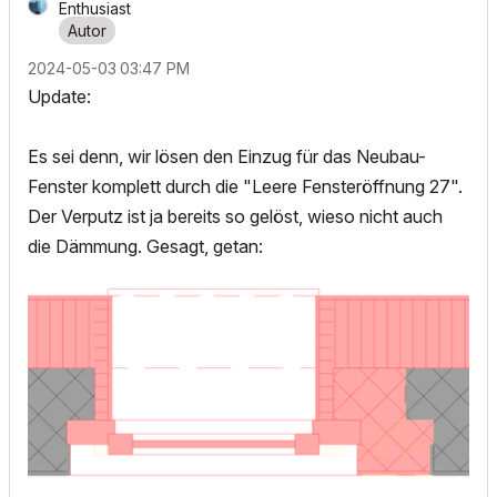
Enthusiast
‎2024-05-03
03:47 PM
Update:
Es sei denn, wir lösen den Einzug für das Neubau-
Fenster komplett durch die "Leere Fensteröffnung 27".
Der Verputz ist ja bereits so gelöst, wieso nicht auch
die Dämmung. Gesagt, getan: