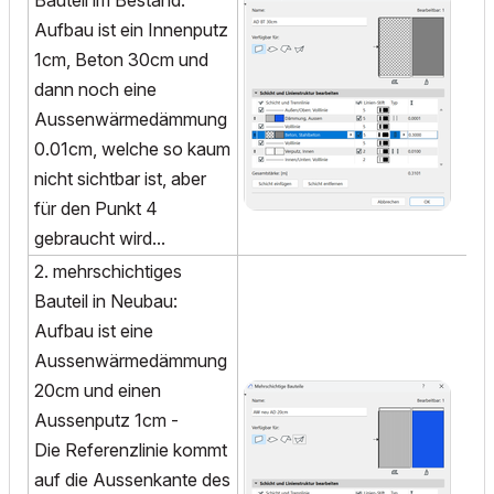
Bauteil im Bestand:
Aufbau ist ein Innenputz
1cm, Beton 30cm und
dann noch eine
Aussenwärmedämmung
0.01cm, welche so kaum
nicht sichtbar ist, aber
für den Punkt 4
gebraucht wird...
2. mehrschichtiges
Bauteil in Neubau:
Aufbau ist eine
Aussenwärmedämmung
20cm und einen
Aussenputz 1cm -
Die Referenzlinie kommt
auf die Aussenkante des