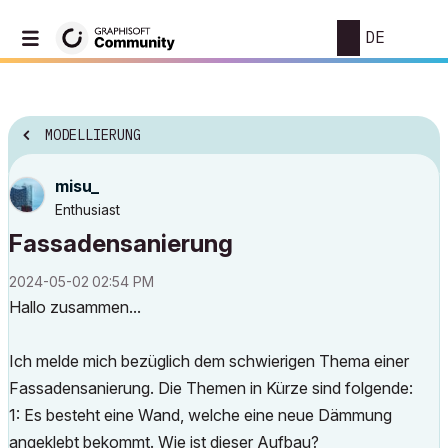
DE
MODELLIERUNG
misu_
Enthusiast
Fassadensanierung
‎2024-05-02
02:54 PM
Hallo zusammen...
Ich melde mich bezüglich dem schwierigen Thema einer
Fassadensanierung. Die Themen in Kürze sind folgende:
1: Es besteht eine Wand, welche eine neue Dämmung
angeklebt bekommt. Wie ist dieser Aufbau?