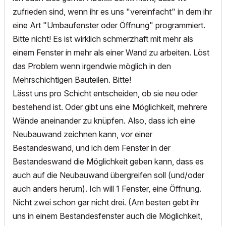
zufrieden sind, wenn ihr es uns "vereinfacht" in dem ihr
eine Art "Umbaufenster oder Öffnung" programmiert.
Bitte nicht! Es ist wirklich schmerzhaft mit mehr als
einem Fenster in mehr als einer Wand zu arbeiten. Löst
das Problem wenn irgendwie möglich in den
Mehrschichtigen Bauteilen. Bitte!
Lässt uns pro Schicht entscheiden, ob sie neu oder
bestehend ist. Oder gibt uns eine Möglichkeit, mehrere
Wände aneinander zu knüpfen. Also, dass ich eine
Neubauwand zeichnen kann, vor einer
Bestandeswand, und ich dem Fenster in der
Bestandeswand die Möglichkeit geben kann, dass es
auch auf die Neubauwand übergreifen soll (und/oder
auch anders herum). Ich will 1 Fenster, eine Öffnung.
Nicht zwei schon gar nicht drei. (Am besten gebt ihr
uns in einem Bestandesfenster auch die Möglichkeit,