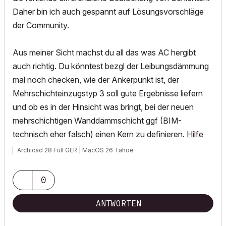
Daher bin ich auch gespannt auf Lösungsvorschläge
der Community.
Aus meiner Sicht machst du all das was AC hergibt
auch richtig. Du könntest bezgl der Leibungsdämmung
mal noch checken, wie der Ankerpunkt ist, der
Mehrschichteinzugstyp 3 soll gute Ergebnisse liefern
und ob es in der Hinsicht was bringt, bei der neuen
mehrschichtigen Wanddämmschicht ggf (BIM-
technisch eher falsch) einen Kern zu definieren.
Hilfe
Archicad 28 Full GER | MacOS 26 Tahoe
0
ANTWORTEN