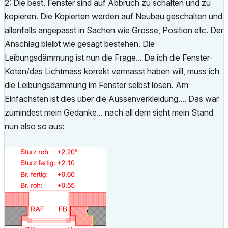
2: Die best. Fenster sind auf Abbruch zu schalten und zu
kopieren. Die Kopierten werden auf Neubau geschalten und
allenfalls angepasst in Sachen wie Grösse, Position etc. Der
Anschlag bleibt wie gesagt bestehen. Die
Leibungsdämmung ist nun die Frage... Da ich die Fenster-
Koten/das Lichtmass korrekt vermasst haben will, muss ich
die Leibungsdämmung im Fenster selbst lösen. Am
Einfachsten ist dies über die Aussenverkleidung.... Das war
zumindest mein Gedanke... nach all dem sieht mein Stand
nun also so aus: