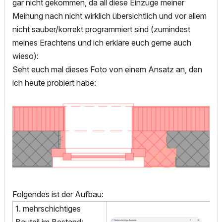
gar nicht gekommen, da all diese Einzüge meiner
Meinung nach nicht wirklich übersichtlich und vor allem
nicht sauber/korrekt programmiert sind (zumindest
meines Erachtens und ich erkläre euch gerne auch
wieso):
Seht euch mal dieses Foto von einem Ansatz an, den
ich heute probiert habe:
Folgendes ist der Aufbau:
1. mehrschichtiges