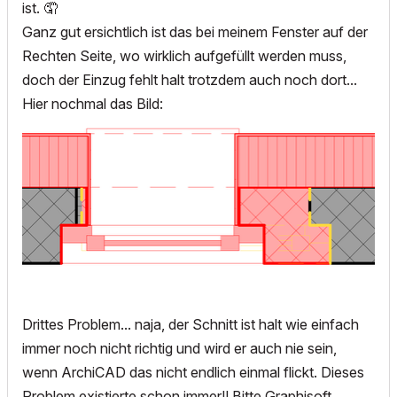
ist. 🤦
Ganz gut ersichtlich ist das bei meinem Fenster auf der
Rechten Seite, wo wirklich aufgefüllt werden muss,
doch der Einzug fehlt halt trotzdem auch noch dort...
Hier nochmal das Bild:
Drittes Problem... naja, der Schnitt ist halt wie einfach
immer noch nicht richtig und wird er auch nie sein,
wenn ArchiCAD das nicht endlich einmal flickt. Dieses
Problem existierte schon immer!! Bitte Graphisoft...