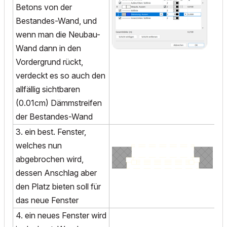
Betons von der
Bestandes-Wand, und
wenn man die Neubau-
Wand dann in den
Vordergrund rückt,
verdeckt es so auch den
allfällig sichtbaren
(0.01cm) Dämmstreifen
der Bestandes-Wand
3. ein best. Fenster,
welches nun
abgebrochen wird,
dessen Anschlag aber
den Platz bieten soll für
das neue Fenster
4. ein neues Fenster wird