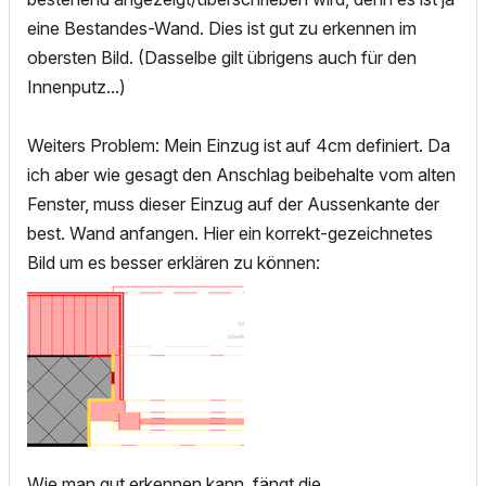
eine Bestandes-Wand. Dies ist gut zu erkennen im
obersten Bild. (Dasselbe gilt übrigens auch für den
Innenputz...)
Weiters Problem: Mein Einzug ist auf 4cm definiert. Da
ich aber wie gesagt den Anschlag beibehalte vom alten
Fenster, muss dieser Einzug auf der Aussenkante der
best. Wand anfangen. Hier ein korrekt-gezeichnetes
Bild um es besser erklären zu können:
Wie man gut erkennen kann, fängt die