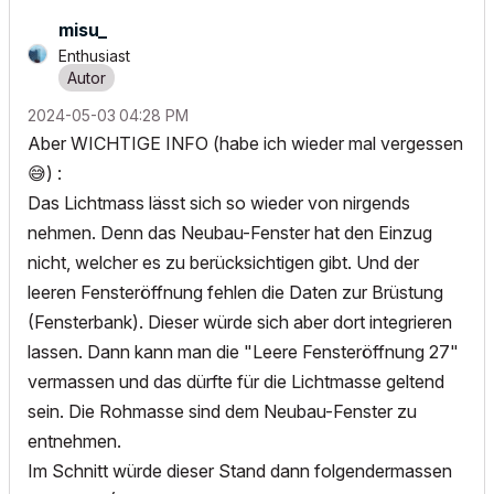
misu_
Enthusiast
‎2024-05-03
04:28 PM
Aber WICHTIGE INFO (habe ich wieder mal vergessen
😅
) :
Das Lichtmass lässt sich so wieder von nirgends
nehmen. Denn das Neubau-Fenster hat den Einzug
nicht, welcher es zu berücksichtigen gibt. Und der
leeren Fensteröffnung fehlen die Daten zur Brüstung
(Fensterbank). Dieser würde sich aber dort integrieren
lassen. Dann kann man die "Leere Fensteröffnung 27"
vermassen und das dürfte für die Lichtmasse geltend
sein. Die Rohmasse sind dem Neubau-Fenster zu
entnehmen.
Im Schnitt würde dieser Stand dann folgendermassen