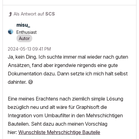
Als Antwort auf
SCS
misu_
Enthusiast
‎2024-05-13
09:41 PM
Ja, kein Ding. Ich suchte immer mal wieder nach guten
Ansätzen, fand aber irgendwie nirgends eine gute
Dokumentation dazu. Dann setzte ich mich halt selbst
dahinter.
😅
Eine meines Erachtens nach ziemlich simple Lösung
bezüglich neu und alt wäre für Graphisoft die
Integration vom Umbaufilter in den Mehrschichtigen
Bauteilen. Seht dazu auch meinen Vorschlag
hier:
Wunschliste Mehrschichtige Bauteile