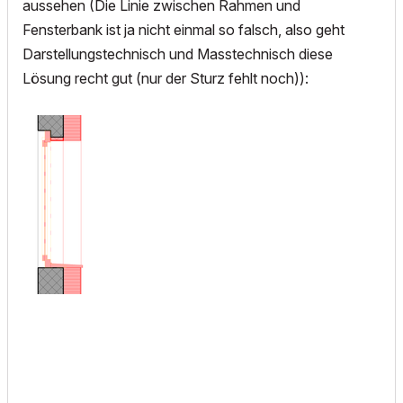
aussehen (Die Linie zwischen Rahmen und
Fensterbank ist ja nicht einmal so falsch, also geht
Darstellungstechnisch und Masstechnisch diese
Lösung recht gut (nur der Sturz fehlt noch)):