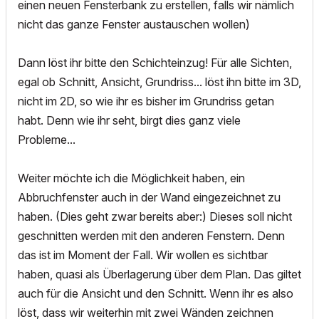
einen neuen Fensterbank zu erstellen, falls wir nämlich
nicht das ganze Fenster austauschen wollen)
Dann löst ihr bitte den Schichteinzug! Für alle Sichten,
egal ob Schnitt, Ansicht, Grundriss... löst ihn bitte im 3D,
nicht im 2D, so wie ihr es bisher im Grundriss getan
habt. Denn wie ihr seht, birgt dies ganz viele
Probleme...
Weiter möchte ich die Möglichkeit haben, ein
Abbruchfenster auch in der Wand eingezeichnet zu
haben. (Dies geht zwar bereits aber:) Dieses soll nicht
geschnitten werden mit den anderen Fenstern. Denn
das ist im Moment der Fall. Wir wollen es sichtbar
haben, quasi als Überlagerung über dem Plan. Das giltet
auch für die Ansicht und den Schnitt. Wenn ihr es also
löst, dass wir weiterhin mit zwei Wänden zeichnen