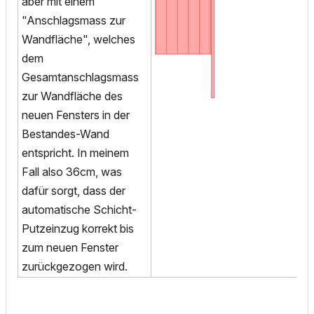
aber mit einem
"Anschlagsmass zur
Wandfläche", welches
dem
Gesamtanschlagsmass
zur Wandfläche des
neuen Fensters in der
Bestandes-Wand
entspricht. In meinem
Fall also 36cm, was
dafür sorgt, dass der
automatische Schicht-
Putzeinzug korrekt bis
zum neuen Fenster
zurückgezogen wird.