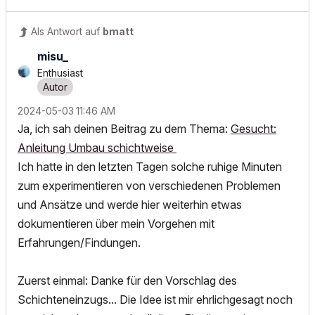
Als Antwort auf
bmatt
misu_
Enthusiast
‎2024-05-03
11:46 AM
Ja, ich sah deinen Beitrag zu dem Thema:
Gesucht:
Anleitung Umbau schichtweise
Ich hatte in den letzten Tagen solche ruhige Minuten
zum experimentieren von verschiedenen Problemen
und Ansätze und werde hier weiterhin etwas
dokumentieren über mein Vorgehen mit
Erfahrungen/Findungen.
Zuerst einmal: Danke für den Vorschlag des
Schichteneinzugs... Die Idee ist mir ehrlichgesagt noch