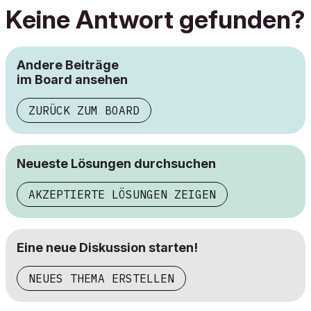
Keine Antwort gefunden?
Andere Beiträge
im Board ansehen
ZURÜCK ZUM BOARD
Neueste Lösungen durchsuchen
AKZEPTIERTE LÖSUNGEN ZEIGEN
Eine neue Diskussion starten!
NEUES THEMA ERSTELLEN