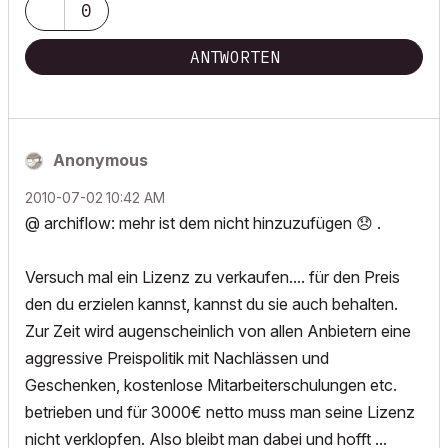
0
ANTWORTEN
Anonymous
‎2010-07-02
10:42 AM
@ archiflow: mehr ist dem nicht hinzuzufügen
😞
.
Versuch mal ein Lizenz zu verkaufen.... für den Preis
den du erzielen kannst, kannst du sie auch behalten.
Zur Zeit wird augenscheinlich von allen Anbietern eine
aggressive Preispolitik mit Nachlässen und
Geschenken, kostenlose Mitarbeiterschulungen etc.
betrieben und für 3000€ netto muss man seine Lizenz
nicht verklopfen. Also bleibt man dabei und hofft ...