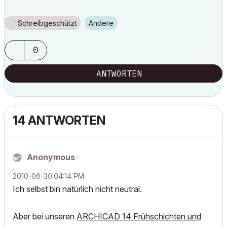
Schreibgeschützt
Andere
0
ANTWORTEN
14 ANTWORTEN
Anonymous
‎2010-06-30
04:14 PM
Ich selbst bin natürlich nicht neutral.
Aber bei unseren
ARCHICAD 14 Frühschichten und