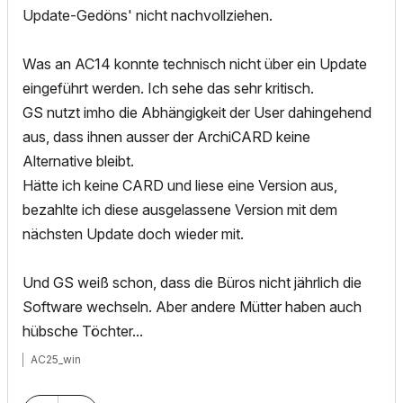
Update-Gedöns' nicht nachvollziehen.
Was an AC14 konnte technisch nicht über ein Update
eingeführt werden. Ich sehe das sehr kritisch.
GS nutzt imho die Abhängigkeit der User dahingehend
aus, dass ihnen ausser der ArchiCARD keine
Alternative bleibt.
Hätte ich keine CARD und liese eine Version aus,
bezahlte ich diese ausgelassene Version mit dem
nächsten Update doch wieder mit.
Und GS weiß schon, dass die Büros nicht jährlich die
Software wechseln. Aber andere Mütter haben auch
hübsche Töchter...
AC25_win