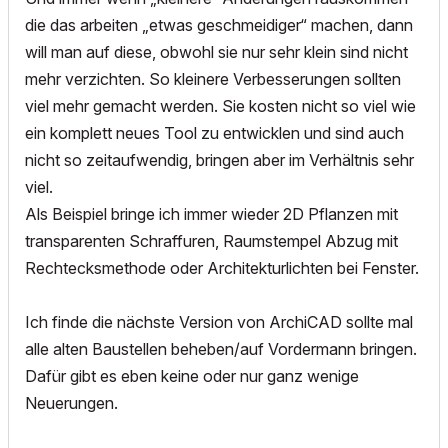
die das arbeiten „etwas geschmeidiger“ machen, dann
will man auf diese, obwohl sie nur sehr klein sind nicht
mehr verzichten. So kleinere Verbesserungen sollten
viel mehr gemacht werden. Sie kosten nicht so viel wie
ein komplett neues Tool zu entwicklen und sind auch
nicht so zeitaufwendig, bringen aber im Verhältnis sehr
viel.
Als Beispiel bringe ich immer wieder 2D Pflanzen mit
transparenten Schraffuren, Raumstempel Abzug mit
Rechtecksmethode oder Architekturlichten bei Fenster.
Ich finde die nächste Version von ArchiCAD sollte mal
alle alten Baustellen beheben/auf Vordermann bringen.
Dafür gibt es eben keine oder nur ganz wenige
Neuerungen.