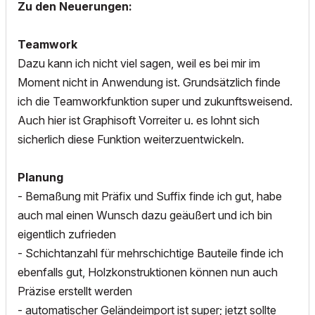
Zu den Neuerungen:
Teamwork
Dazu kann ich nicht viel sagen, weil es bei mir im
Moment nicht in Anwendung ist. Grundsätzlich finde
ich die Teamworkfunktion super und zukunftsweisend.
Auch hier ist Graphisoft Vorreiter u. es lohnt sich
sicherlich diese Funktion weiterzuentwickeln.
Planung
- Bemaßung mit Präfix und Suffix finde ich gut, habe
auch mal einen Wunsch dazu geäußert und ich bin
eigentlich zufrieden
- Schichtanzahl für mehrschichtige Bauteile finde ich
ebenfalls gut, Holzkonstruktionen können nun auch
Präzise erstellt werden
- automatischer Geländeimport ist super; jetzt sollte