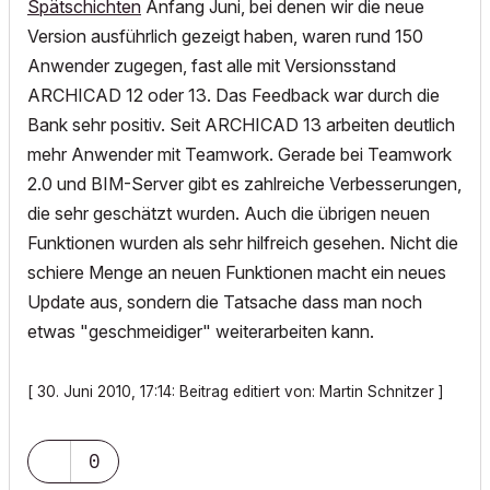
Spätschichten
Anfang Juni, bei denen wir die neue
Version ausführlich gezeigt haben, waren rund 150
Anwender zugegen, fast alle mit Versionsstand
ARCHICAD 12 oder 13. Das Feedback war durch die
Bank sehr positiv. Seit ARCHICAD 13 arbeiten deutlich
mehr Anwender mit Teamwork. Gerade bei Teamwork
2.0 und BIM-Server gibt es zahlreiche Verbesserungen,
die sehr geschätzt wurden. Auch die übrigen neuen
Funktionen wurden als sehr hilfreich gesehen. Nicht die
schiere Menge an neuen Funktionen macht ein neues
Update aus, sondern die Tatsache dass man noch
etwas "geschmeidiger" weiterarbeiten kann.
[ 30. Juni 2010, 17:14: Beitrag editiert von: Martin Schnitzer ]
0