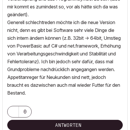
mir kommt es zumindest so, vor als hätte sich da was
geändert).
Generell schlechtreden möchte ich die neue Version
nicht, denn es gibt bei Software sehr viele Dinge die
sich intern ändern können (z.B. 32bit -> 64bit, Umstieg
von PowerBasic auf C# und net.framework, Erhöhung
von Verarbeitungsgeschwindigkeit und Stabilität und
Fehlertoleranz). Ich bin jedoch sehr dafür, dass mal
Grundprobleme nachdrücklich angegangen werden.
Appetitanreger für Neukunden sind nett, jedoch
braucht es dazwischen auch mal wieder Futter für den
Bestand.
0
ANTWORTEN