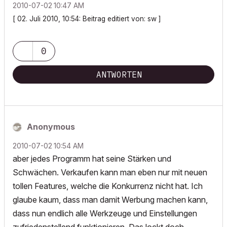
‎2010-07-02
10:47 AM
[ 02. Juli 2010, 10:54: Beitrag editiert von: sw ]
0
ANTWORTEN
Anonymous
‎2010-07-02
10:54 AM
aber jedes Programm hat seine Stärken und
Schwächen. Verkaufen kann man eben nur mit neuen
tollen Features, welche die Konkurrenz nicht hat. Ich
glaube kaum, dass man damit Werbung machen kann,
dass nun endlich alle Werkzeuge und Einstellungen