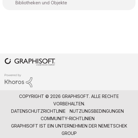
Bibliotheken und Objekte
COPYRIGHT © 2026 GRAPHISOFT. ALLE RECHTE
VORBEHALTEN.
DATENSCHUTZRICHTLINIE
NUTZUNGSBEDINGUNGEN
COMMUNITY-RICHTLINIEN
GRAPHISOFT IST EIN UNTERNEHMEN DER
NEMETSCHEK
GROUP