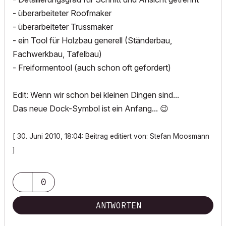
- überarbeiteter Roofmaker
- überarbeiteter Trussmaker
- ein Tool für Holzbau generell (Ständerbau,
Fachwerkbau, Tafelbau)
- Freiformentool (auch schon oft gefordert)
Edit: Wenn wir schon bei kleinen Dingen sind...
Das neue Dock-Symbol ist ein Anfang...
😉
[ 30. Juni 2010, 18:04: Beitrag editiert von: Stefan Moosmann
]
0
ANTWORTEN