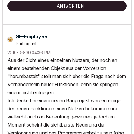
ANTWORTEN
SF-Employee
Participant
‎2010-06-30
04:36 PM
Aus der Sicht eines einzelnen Nutzers, der noch an
einem bestehenden Objekt aus der Vorversion
"herumbastelt" stellt man sich eher die Frage nach dem
Vorhandensein neuer Funktionen, denn sie springen
einem nicht entgegen.
Ich denke bei einem neuen Bauprojekt werden einige
der neuen Funktionen einen Nutzen bekommen und
vielleicht auch an Bedeutung gewinnen, jedoch im
Moment scheint die sichtbarste Neuerung der
Versionsprung und das Programmsymbol zu sein (also