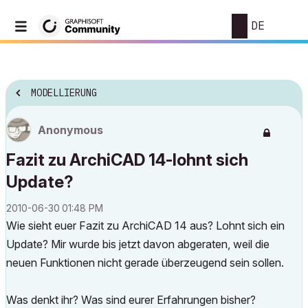
DE
MODELLIERUNG
Anonymous
Fazit zu ArchiCAD 14-lohnt sich
Update?
‎2010-06-30
01:48 PM
Wie sieht euer Fazit zu ArchiCAD 14 aus? Lohnt sich ein
Update? Mir wurde bis jetzt davon abgeraten, weil die
neuen Funktionen nicht gerade überzeugend sein sollen.
Was denkt ihr? Was sind eurer Erfahrungen bisher?