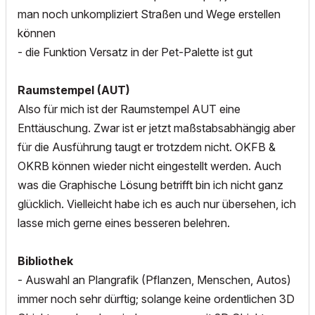
man noch unkompliziert Straßen und Wege erstellen
können
- die Funktion Versatz in der Pet-Palette ist gut
Raumstempel (AUT)
Also für mich ist der Raumstempel AUT eine
Enttäuschung. Zwar ist er jetzt maßstabsabhängig aber
für die Ausführung taugt er trotzdem nicht. OKFB &
OKRB können wieder nicht eingestellt werden. Auch
was die Graphische Lösung betrifft bin ich nicht ganz
glücklich. Vielleicht habe ich es auch nur übersehen, ich
lasse mich gerne eines besseren belehren.
Bibliothek
- Auswahl an Plangrafik (Pflanzen, Menschen, Autos)
immer noch sehr dürftig; solange keine ordentlichen 3D