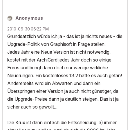
Anonymous
‎2010-06-30
06:22 PM
Grundsätzlich würde ich ja - das ist ja nichts neues - die
Upgrade-Politik von Graphisoft in Frage stellen.
Jedes Jahr eine Neue Version ist nicht notwendig,
kostet mit der ArchiCard jedes Jahr doch so einige
Euros und bringt dann doch nur wenige wirkliche
Neuerungen. Ein kostenloses 13.2 hätte es auch getan!
Andererseits wird ein Abwarten und dann ein
Überspringen einer Version ja auch nicht günstiger, da
die Upgrade-Preise dann ja deutlich steigen. Das ist ja
sicher auch so gewollt...
Die Krux ist dann einfach die Entscheidung: a) immer