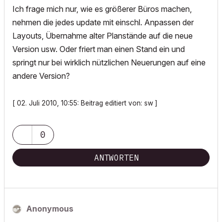
Ich frage mich nur, wie es größerer Büros machen,
nehmen die jedes update mit einschl. Anpassen der
Layouts, Übernahme alter Planstände auf die neue
Version usw. Oder friert man einen Stand ein und
springt nur bei wirklich nützlichen Neuerungen auf eine
andere Version?
[ 02. Juli 2010, 10:55: Beitrag editiert von: sw ]
0
ANTWORTEN
Anonymous