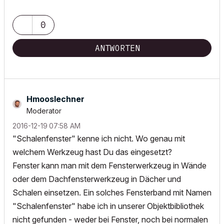
0
ANTWORTEN
Hmooslechner
Moderator
‎2016-12-19
07:58 AM
"Schalenfenster" kenne ich nicht. Wo genau mit
welchem Werkzeug hast Du das eingesetzt?
Fenster kann man mit dem Fensterwerkzeug in Wände
oder dem Dachfensterwerkzeug in Dächer und
Schalen einsetzen. Ein solches Fensterband mit Namen
"Schalenfenster" habe ich in unserer Objektbibliothek
nicht gefunden - weder bei Fenster, noch bei normalen