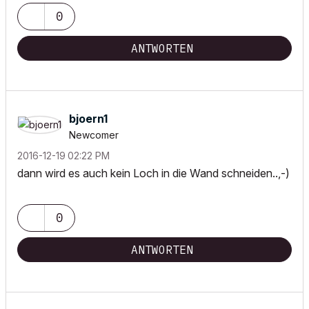
0
ANTWORTEN
bjoern1
Newcomer
‎2016-12-19
02:22 PM
dann wird es auch kein Loch in die Wand schneiden..,-)
0
ANTWORTEN