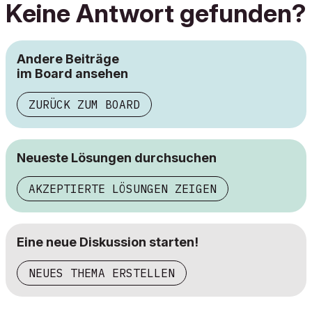
Keine Antwort gefunden?
Andere Beiträge
im Board ansehen
ZURÜCK ZUM BOARD
Neueste Lösungen durchsuchen
AKZEPTIERTE LÖSUNGEN ZEIGEN
Eine neue Diskussion starten!
NEUES THEMA ERSTELLEN