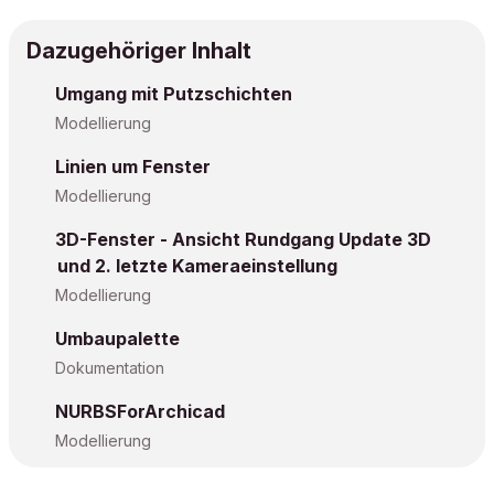
Dazugehöriger Inhalt
Umgang mit Putzschichten
Modellierung
Linien um Fenster
Modellierung
3D-Fenster - Ansicht Rundgang Update 3D
und 2. letzte Kameraeinstellung
Modellierung
Umbaupalette
Dokumentation
NURBSForArchicad
Modellierung