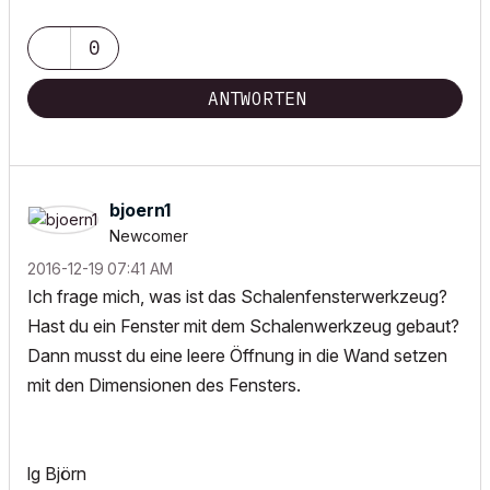
0
ANTWORTEN
bjoern1
Newcomer
‎2016-12-19
07:41 AM
Ich frage mich, was ist das Schalenfensterwerkzeug?
Hast du ein Fenster mit dem Schalenwerkzeug gebaut?
Dann musst du eine leere Öffnung in die Wand setzen
mit den Dimensionen des Fensters.
lg Björn