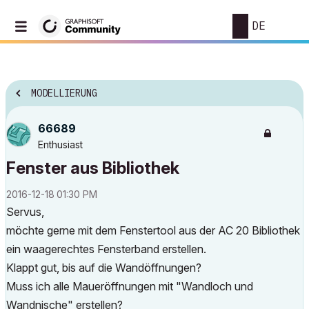
DE
MODELLIERUNG
66689
Enthusiast
Fenster aus Bibliothek
‎2016-12-18
01:30 PM
Servus,
möchte gerne mit dem Fenstertool aus der AC 20 Bibliothek
ein waagerechtes Fensterband erstellen.
Klappt gut, bis auf die Wandöffnungen?
Muss ich alle Maueröffnungen mit "Wandloch und
Wandnische" erstellen?