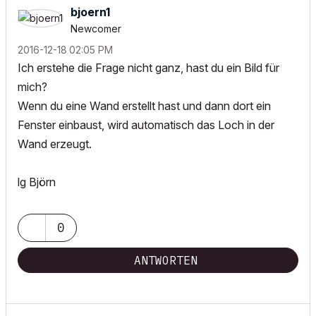
bjoern1
Newcomer
‎2016-12-18
02:05 PM
Ich erstehe die Frage nicht ganz, hast du ein Bild für
mich?
Wenn du eine Wand erstellt hast und dann dort ein
Fenster einbaust, wird automatisch das Loch in der
Wand erzeugt.
lg Björn
0
ANTWORTEN