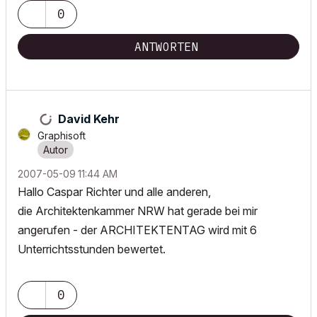
0
ANTWORTEN
David Kehr
Graphisoft
‎2007-05-09
11:44 AM
Hallo Caspar Richter und alle anderen,
die Architektenkammer NRW hat gerade bei mir
angerufen - der ARCHITEKTENTAG wird mit 6
Unterrichtsstunden bewertet.
0