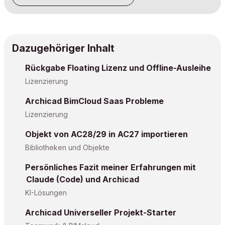
Dazugehöriger Inhalt
Rückgabe Floating Lizenz und Offline-Ausleihe
Lizenzierung
Archicad BimCloud Saas Probleme
Lizenzierung
Objekt von AC28/29 in AC27 importieren
Bibliotheken und Objekte
Persönliches Fazit meiner Erfahrungen mit
Claude (Code) und Archicad
KI-Lösungen
Archicad Universeller Projekt-Starter