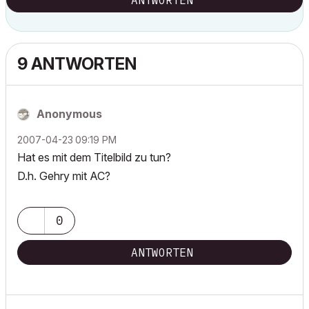
ANTWORTEN
9 ANTWORTEN
Anonymous
‎2007-04-23
09:19 PM
Hat es mit dem Titelbild zu tun?
D.h. Gehry mit AC?
0
ANTWORTEN