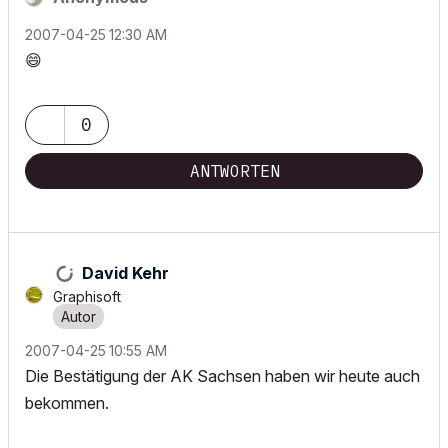
‎2007-04-25
12:30 AM
😄
0
ANTWORTEN
David Kehr
Graphisoft
‎2007-04-25
10:55 AM
Die Bestätigung der AK Sachsen haben wir heute auch
bekommen.