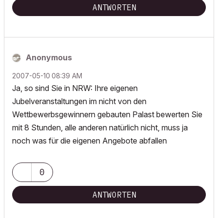
ANTWORTEN
Anonymous
‎2007-05-10
08:39 AM
Ja, so sind Sie in NRW: Ihre eigenen
Jubelveranstaltungen im nicht von den
Wettbewerbsgewinnern gebauten Palast bewerten Sie
mit 8 Stunden, alle anderen natürlich nicht, muss ja
noch was für die eigenen Angebote abfallen
0
ANTWORTEN