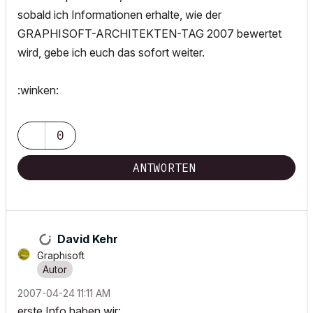
sobald ich Informationen erhalte, wie der
GRAPHISOFT-ARCHITEKTEN-TAG 2007 bewertet
wird, gebe ich euch das sofort weiter.
:winken:
0
ANTWORTEN
David Kehr
Graphisoft
‎2007-04-24
11:11 AM
erste Info haben wir: