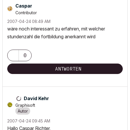
Caspar
Contributor
‎2007-04-24
08:49 AM
wäre noch interessant zu erfahren, mit welcher
stundenzahl die fortbildung anerkannt wird
0
ANTWORTEN
David Kehr
Graphisoft
‎2007-04-24
09:45 AM
Hallo Caspar Richter,