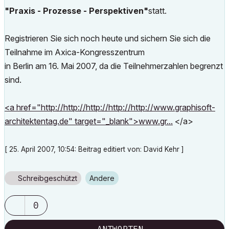
"Praxis - Prozesse - Perspektiven"
statt.
Registrieren Sie sich noch heute und sichern Sie sich die
Teilnahme im Axica-Kongresszentrum
in Berlin am 16. Mai 2007, da die Teilnehmerzahlen begrenzt
sind.
<a href="http://http://http://http://http://www.graphisoft-
architektentag.de" target="_blank">www.gr...
</a>
[ 25. April 2007, 10:54: Beitrag editiert von: David Kehr ]
Schreibgeschützt
Andere
0