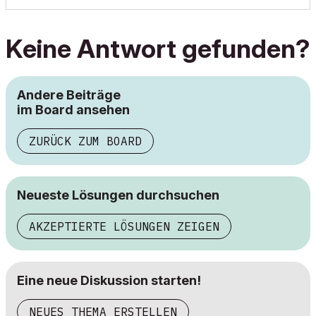
Keine Antwort gefunden?
Andere Beiträge
im Board ansehen
ZURÜCK ZUM BOARD
Neueste Lösungen durchsuchen
AKZEPTIERTE LÖSUNGEN ZEIGEN
Eine neue Diskussion starten!
NEUES THEMA ERSTELLEN