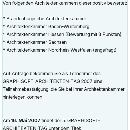
Von folgenden Architektenkammern dieser positiv bewertet:
* Brandenburgische Architektenkammer
* Architektenkammer Baden-Würtemberg
* Architektenkammer Hessen (Bewertung mit 8 Punkten)
* Architektenkammer Sachsen
* Architektenkammer Nordrhein-Westfalen (angefragt)
Auf Anfrage bekommen Sie als Teilnehmer des
GRAPHISOFT-ARCHITEKTEN-TAG 2007 eine
Teilnahmebestätigung, die Sie bei Ihrer Architektenkammer
hinterlegen können.
Am
16. Mai 2007
findet der 5. GRAPHISOFT-
ARCHITEKTEN-TAG unter dem Titel: