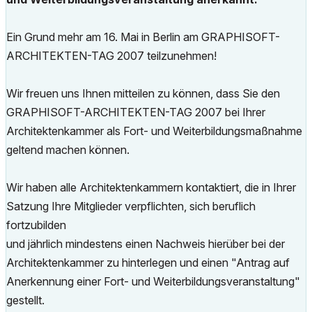
Ein Grund mehr am 16. Mai in Berlin am GRAPHISOFT-
ARCHITEKTEN-TAG 2007 teilzunehmen!
Wir freuen uns Ihnen mitteilen zu können, dass Sie den
GRAPHISOFT-ARCHITEKTEN-TAG 2007 bei Ihrer
Architektenkammer als Fort- und Weiterbildungsmaßnahme
geltend machen können.
Wir haben alle Architektenkammern kontaktiert, die in Ihrer
Satzung Ihre Mitglieder verpflichten, sich beruflich
fortzubilden
und jährlich mindestens einen Nachweis hierüber bei der
Architektenkammer zu hinterlegen und einen "Antrag auf
Anerkennung einer Fort- und Weiterbildungsveranstaltung"
gestellt.