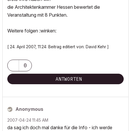
die Architektenkammer Hessen bewertet die
Veranstaltung mit 8 Punkten.
Weitere folgen :winken:
[ 24. April 2007, 11:24: Beitrag editiert von: David Kehr ]
0
ANTWORTEN
Anonymous
‎2007-04-24
11:45 AM
da sag ich doch mal danke für die Info - ich werde