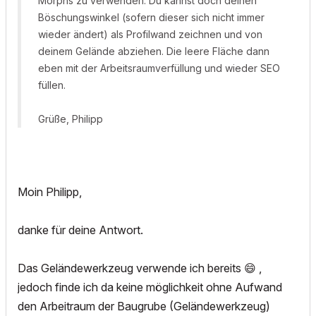
Morphs zu verwenden. Du kannst doch deinen
Böschungswinkel (sofern dieser sich nicht immer
wieder ändert) als Profilwand zeichnen und von
deinem Gelände abziehen. Die leere Fläche dann
eben mit der Arbeitsraumverfüllung und wieder SEO
füllen.
Grüße, Philipp
Moin Philipp,
danke für deine Antwort.
Das Geländewerkzeug verwende ich bereits
😄
,
jedoch finde ich da keine möglichkeit ohne Aufwand
den Arbeitraum der Baugrube (Geländewerkzeug)