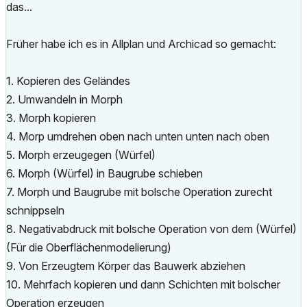
das...
Früher habe ich es in Allplan und Archicad so gemacht:
1. Kopieren des Geländes
2. Umwandeln in Morph
3. Morph kopieren
4. Morp umdrehen oben nach unten unten nach oben
5. Morph erzeugegen (Würfel)
6. Morph (Würfel) in Baugrube schieben
7. Morph und Baugrube mit bolsche Operation zurecht
schnippseln
8. Negativabdruck mit bolsche Operation von dem (Würfel)
(Für die Oberflächenmodelierung)
9. Von Erzeugtem Körper das Bauwerk abziehen
10. Mehrfach kopieren und dann Schichten mit bolscher
Operation erzeugen