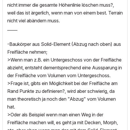
nicht immer die gesamte Höhenlinie löschen muss?,
weil das ist ärgerlich, wenn man von einem best. Terrain
nicht viel abändern muss.
_____
-Baukörper aus Solid-Element (Abzug nach oben) aus
Freifläche nehmen;
>Wenn man z.B. ein Untergeschoss von der Freifläche
abzieht, entsteht dementsprechend eine Aussparung in
der Freifläche vom Volumen vom Untergeschoss.
>Frage ist, gibts ein Möglichkeit bei der Freifläche am
Rand Punkte zu definieren?, wird aber schwierig, da
man theoretisch ja noch den "Abzug" vom Volumen
hat.
>Oder als Beispiel wenn man einen Weg in der
Freifläche machen will, es geht ja mit Decken, Morph,