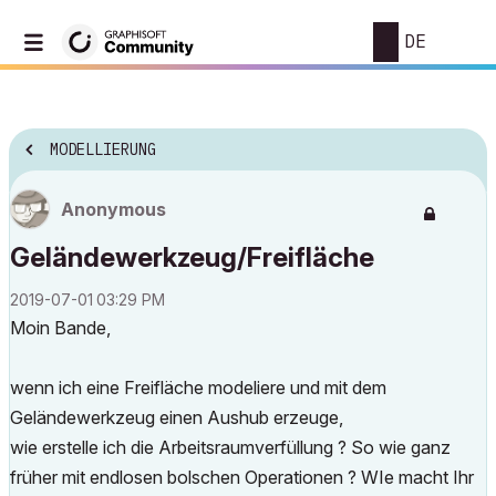
DE
MODELLIERUNG
Anonymous
Geländewerkzeug/Freifläche
‎2019-07-01
03:29 PM
Moin Bande,
wenn ich eine Freifläche modeliere und mit dem
Geländewerkzeug einen Aushub erzeuge,
wie erstelle ich die Arbeitsraumverfüllung ? So wie ganz
früher mit endlosen bolschen Operationen ? WIe macht Ihr