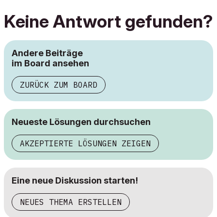
Keine Antwort gefunden?
Andere Beiträge
im Board ansehen
ZURÜCK ZUM BOARD
Neueste Lösungen durchsuchen
AKZEPTIERTE LÖSUNGEN ZEIGEN
Eine neue Diskussion starten!
NEUES THEMA ERSTELLEN