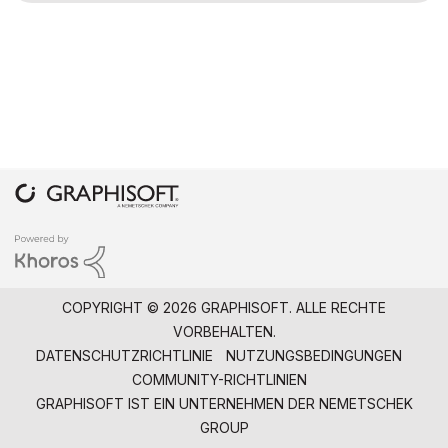
COPYRIGHT © 2026 GRAPHISOFT. ALLE RECHTE
VORBEHALTEN.
DATENSCHUTZRICHTLINIE
NUTZUNGSBEDINGUNGEN
COMMUNITY-RICHTLINIEN
GRAPHISOFT IST EIN UNTERNEHMEN DER
NEMETSCHEK
GROUP