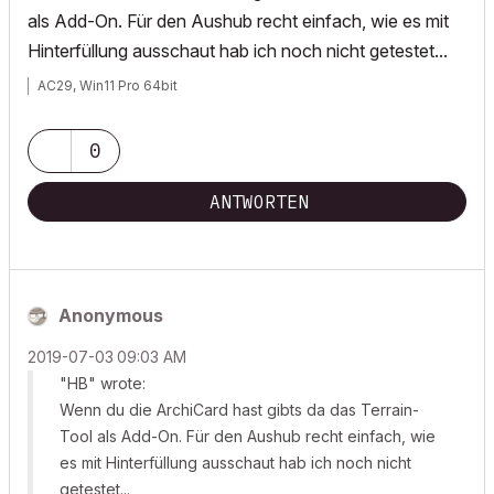
als Add-On. Für den Aushub recht einfach, wie es mit
Hinterfüllung ausschaut hab ich noch nicht getestet...
AC29, Win11 Pro 64bit
0
ANTWORTEN
Anonymous
‎2019-07-03
09:03 AM
"HB" wrote:
Wenn du die ArchiCard hast gibts da das Terrain-
Tool als Add-On. Für den Aushub recht einfach, wie
es mit Hinterfüllung ausschaut hab ich noch nicht
getestet...