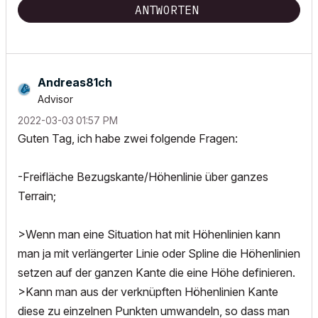
ANTWORTEN
Andreas81ch
Advisor
‎2022-03-03
01:57 PM
Guten Tag, ich habe zwei folgende Fragen:
-Freifläche Bezugskante/Höhenlinie über ganzes
Terrain;
>Wenn man eine Situation hat mit Höhenlinien kann
man ja mit verlängerter Linie oder Spline die Höhenlinien
setzen auf der ganzen Kante die eine Höhe definieren.
>Kann man aus der verknüpften Höhenlinien Kante
diese zu einzelnen Punkten umwandeln, so dass man