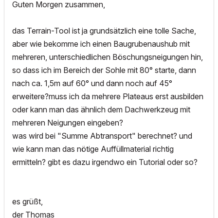
Guten Morgen zusammen,
das Terrain-Tool ist ja grundsätzlich eine tolle Sache,
aber wie bekomme ich einen Baugrubenaushub mit
mehreren, unterschiedlichen Böschungsneigungen hin,
so dass ich im Bereich der Sohle mit 80° starte, dann
nach ca. 1,5m auf 60° und dann noch auf 45°
erweitere?muss ich da mehrere Plateaus erst ausbilden
oder kann man das ähnlich dem Dachwerkzeug mit
mehreren Neigungen eingeben?
was wird bei "Summe Abtransport" berechnet? und
wie kann man das nötige Auffüllmaterial richtig
ermitteln? gibt es dazu irgendwo ein Tutorial oder so?
es grüßt,
der Thomas