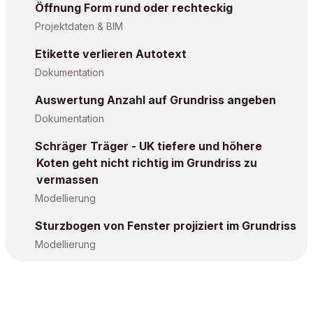
Öffnung Form rund oder rechteckig
Projektdaten & BIM
Etikette verlieren Autotext
Dokumentation
Auswertung Anzahl auf Grundriss angeben
Dokumentation
Schräger Träger - UK tiefere und höhere
Koten geht nicht richtig im Grundriss zu
vermassen
Modellierung
Sturzbogen von Fenster projiziert im Grundriss
Modellierung