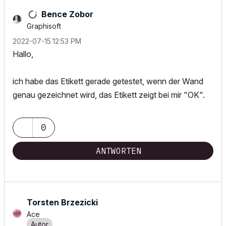
Bence Zobor
Graphisoft
‎2022-07-15
12:53 PM
Hallo,
ich habe das Etikett gerade getestet, wenn der Wand
genau gezeichnet wird, das Etikett zeigt bei mir "OK".
0
ANTWORTEN
Torsten Brzezicki
Ace