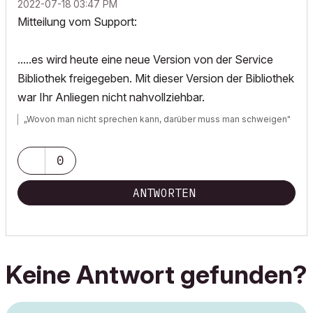
‎2022-07-18
03:47 PM
Mitteilung vom Support:
.....es wird heute eine neue Version von der Service
Bibliothek freigegeben. Mit dieser Version der Bibliothek
war Ihr Anliegen nicht nahvollziehbar.
„Wovon man nicht sprechen kann, darüber muss man schweigen"
0
ANTWORTEN
Keine Antwort gefunden?