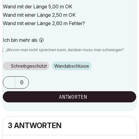
Wand mit der Länge 5,00 m OK
Wand mit einer Länge 2,50 m OK
Wand mit einer Länge 2,60 m Fehler?
Ich bin mehr als
😮
„Wovon man nicht sprechen kann, darüber muss man schweigen"
Schreibgeschützt
Wandabschlüsse
0
ANTWORTEN
3 ANTWORTEN