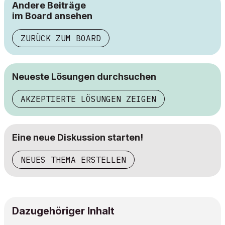
Andere Beiträge
im Board ansehen
ZURÜCK ZUM BOARD
Neueste Lösungen durchsuchen
AKZEPTIERTE LÖSUNGEN ZEIGEN
Eine neue Diskussion starten!
NEUES THEMA ERSTELLEN
Dazugehöriger Inhalt