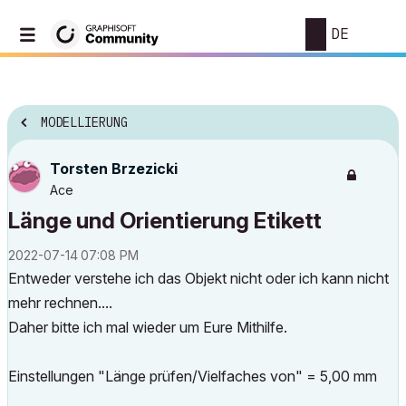
DE
MODELLIERUNG
Torsten Brzezicki
Ace
Länge und Orientierung Etikett
‎2022-07-14
07:08 PM
Entweder verstehe ich das Objekt nicht oder ich kann nicht
mehr rechnen....
Daher bitte ich mal wieder um Eure Mithilfe.
Einstellungen "Länge prüfen/Vielfaches von" = 5,00 mm