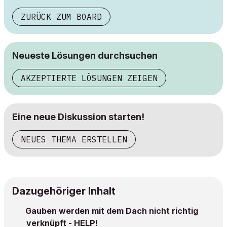
ZURÜCK ZUM BOARD
Neueste Lösungen durchsuchen
AKZEPTIERTE LÖSUNGEN ZEIGEN
Eine neue Diskussion starten!
NEUES THEMA ERSTELLEN
Dazugehöriger Inhalt
Gauben werden mit dem Dach nicht richtig
verknüpft - HELP!