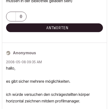
müssen in der Bibliothek geladen sein)
0
ANTWORTEN
Anonymous
‎2008-05-08
09:35 AM
hallo,
es gibt sicher mehrere möglichkeiten.
ich würde versuchen den schrägestellten körper
horizontal zeichnen mitdem profilmanager.