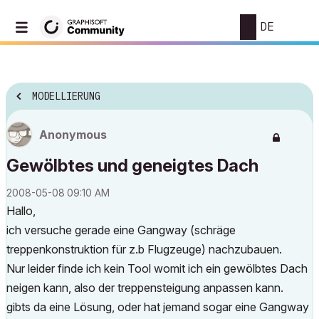
DE
MODELLIERUNG
Anonymous
Gewölbtes und geneigtes Dach
‎2008-05-08
09:10 AM
Hallo,
ich versuche gerade eine Gangway (schräge
treppenkonstruktion für z.b Flugzeuge) nachzubauen.
Nur leider finde ich kein Tool womit ich ein gewölbtes Dach
neigen kann, also der treppensteigung anpassen kann.
gibts da eine Lösung, oder hat jemand sogar eine Gangway