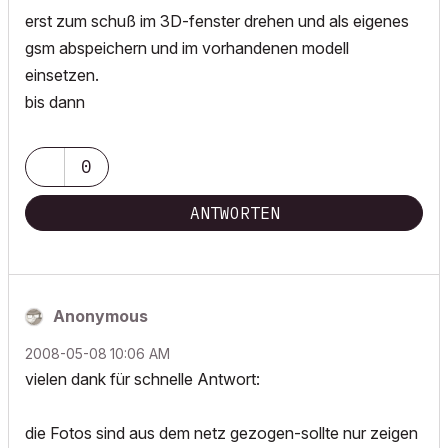
erst zum schuß im 3D-fenster drehen und als eigenes
gsm abspeichern und im vorhandenen modell
einsetzen.
bis dann
0
ANTWORTEN
Anonymous
‎2008-05-08
10:06 AM
vielen dank für schnelle Antwort:
die Fotos sind aus dem netz gezogen-sollte nur zeigen