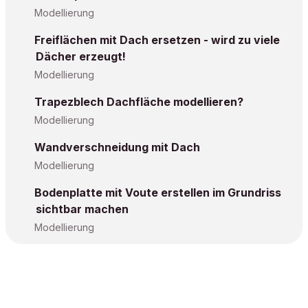
Modellierung
Freiflächen mit Dach ersetzen - wird zu viele
Dächer erzeugt!
Modellierung
Trapezblech Dachfläche modellieren?
Modellierung
Wandverschneidung mit Dach
Modellierung
Bodenplatte mit Voute erstellen im Grundriss
sichtbar machen
Modellierung