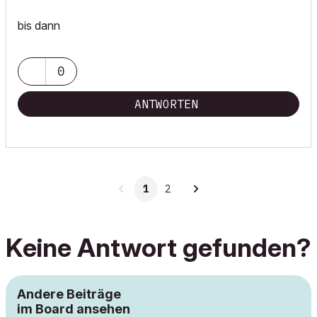
bis dann
0
ANTWORTEN
1
2
Keine Antwort gefunden?
Andere Beiträge
im Board ansehen