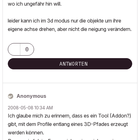
wo ich ungefähr hin will.
leider kann ich im 3d modus nur die objekte um ihre
eigene achse drehen, aber nicht die neigung verändern.
0
ANTWORTEN
Anonymous
‎2008-05-08
10:34 AM
Ich glaube mich zu erinnern, dass es ein Tool (Addon?)
gibt, mit dem Profile entlang eines 3D-Pfades erzeugt
werden können.