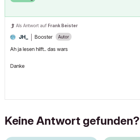
Als Antwort auf
Frank Beister
Booster
JH_
Ah ja lesen hilft.. das wars
Danke
Keine Antwort gefunden?