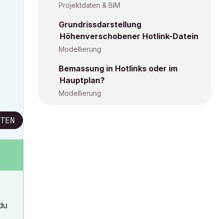
Projektdaten & BIM
Grundrissdarstellung
Höhenverschobener Hotlink-Datein
Modellierung
Bemassung in Hotlinks oder im
Hauptplan?
Modellierung
TEN
 du