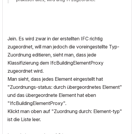
Jein. Es wird zwar in der erstellten IFC richtig
zugeordnet, will man jedoch die voreingestellte Typ-
Zuordnung editieren, sieht man, dass jede
Klassifizierung dem IfcBuildingElementProxy
zugeordnet wird.
Man sieht, dass jedes Element eingestellt hat
"Zuordnungs-status: durch übergeordnetes Element"
und das übergeordnete Element hat eben
"IfcBuildingElementProxy".
Klickt man oben auf "Zuordnung durch: Element-typ"
ist die Liste leer.