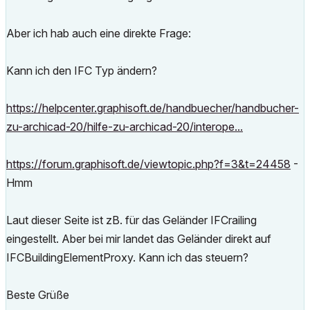
Aber ich hab auch eine direkte Frage:
Kann ich den IFC Typ ändern?
https://helpcenter.graphisoft.de/handbuecher/handbucher-
zu-archicad-20/hilfe-zu-archicad-20/interope...
https://forum.graphisoft.de/viewtopic.php?f=3&t=24458
-
Hmm
Laut dieser Seite ist zB. für das Geländer IFCrailing
eingestellt. Aber bei mir landet das Geländer direkt auf
IFCBuildingElementProxy. Kann ich das steuern?
Beste Grüße