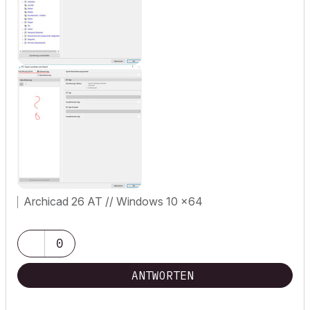
Archicad 26 AT // Windows 10 x64
0
ANTWORTEN