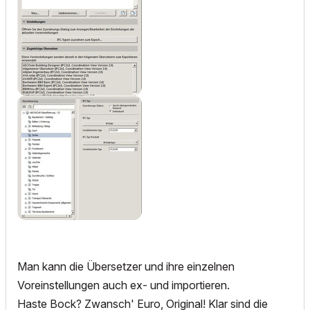
Man kann die Übersetzer und ihre einzelnen
Voreinstellungen auch ex- und importieren.
Haste Bock? Zwansch' Euro, Original! Klar sind die