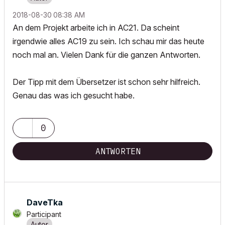
‎2018-08-30
08:38 AM
An dem Projekt arbeite ich in AC21. Da scheint
irgendwie alles AC19 zu sein. Ich schau mir das heute
noch mal an. Vielen Dank für die ganzen Antworten.
Der Tipp mit dem Übersetzer ist schon sehr hilfreich.
Genau das was ich gesucht habe.
0
ANTWORTEN
DaveTka
Participant