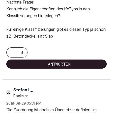
Nächste Frage:
Kann ich die Eigenschaften des IfcTyps in den
Klassifizierungen hinterlegen?
Für einige Klassifizierungen gibt es diesen Typ ja schon
zB. Betondecke is ifcSlab
0
ANTWORTEN
Stefan L_
Rockstar
‎2018-08-29
05:31 PM
Die Zuordnung ist doch im Übersetzer definiert; im