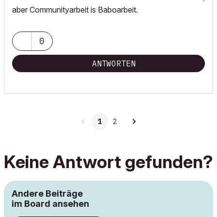
aber Communityarbeit is Baboarbeit.
0
ANTWORTEN
1
2
Keine Antwort gefunden?
Andere Beiträge
im Board ansehen