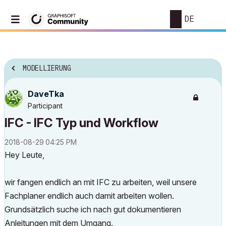
DE
MODELLIERUNG
DaveTka
Participant
IFC - IFC Typ und Workflow
‎2018-08-29
04:25 PM
Hey Leute,
wir fangen endlich an mit IFC zu arbeiten, weil unsere
Fachplaner endlich auch damit arbeiten wollen.
Grundsätzlich suche ich nach gut dokumentieren
Anleitungen mit dem Umgang.