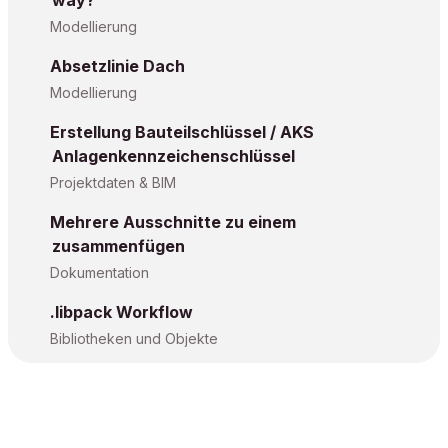
way?
Modellierung
Absetzlinie Dach
Modellierung
Erstellung Bauteilschlüssel / AKS
Anlagenkennzeichenschlüssel
Projektdaten & BIM
Mehrere Ausschnitte zu einem
zusammenfügen
Dokumentation
.libpack Workflow
Bibliotheken und Objekte