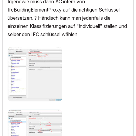
Irgendwie muss dann AC intern von
IfcBuildingElementProxy auf die richtigen Schlüssel
übersetzen..? Händisch kann man jedenfalls die
einzelnen Klassifizierungen auf "individuell" stellen und
selber den IFC schlüssel wählen.