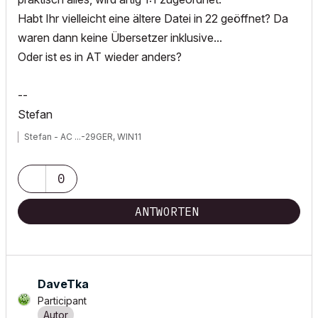
Habt Ihr vielleicht eine ältere Datei in 22 geöffnet? Da
waren dann keine Übersetzer inklusive...
Oder ist es in AT wieder anders?
--
Stefan
Stefan - AC ...-29GER, WIN11
0
ANTWORTEN
DaveTka
Participant