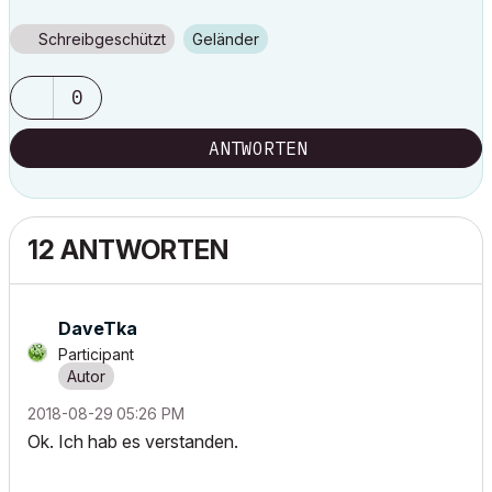
Schreibgeschützt
Geländer
0
ANTWORTEN
12 ANTWORTEN
DaveTka
Participant
‎2018-08-29
05:26 PM
Ok. Ich hab es verstanden.