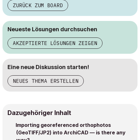
ZURÜCK ZUM BOARD
Neueste Lösungen durchsuchen
AKZEPTIERTE LÖSUNGEN ZEIGEN
Eine neue Diskussion starten!
NEUES THEMA ERSTELLEN
Dazugehöriger Inhalt
Importing georeferenced orthophotos
(GeoTIFF/JP2) into ArchiCAD — is there any