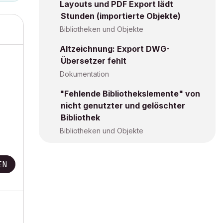
Layouts und PDF Export lädt
Stunden (importierte Objekte)
Bibliotheken und Objekte
Altzeichnung: Export DWG-
Übersetzer fehlt
Dokumentation
"Fehlende Bibliothekslemente" von
nicht genutzter und gelöschter
Bibliothek
Bibliotheken und Objekte
EN