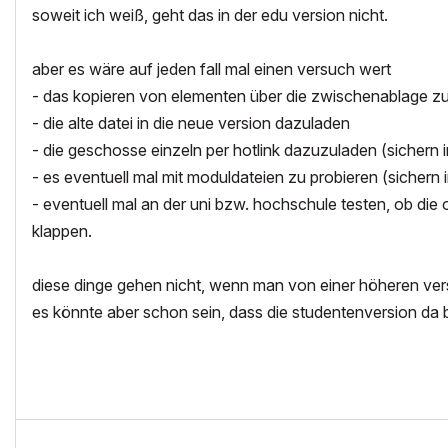
soweit ich weiß, geht das in der edu version nicht.
aber es wäre auf jeden fall mal einen versuch wert
- das kopieren von elementen über die zwischenablage zu
- die alte datei in die neue version dazuladen
- die geschosse einzeln per hotlink dazuzuladen (sichern i
- es eventuell mal mit moduldateien zu probieren (sichern 
- eventuell mal an der uni bzw. hochschule testen, ob die o
klappen.
diese dinge gehen nicht, wenn man von einer höheren versi
es könnte aber schon sein, dass die studentenversion da