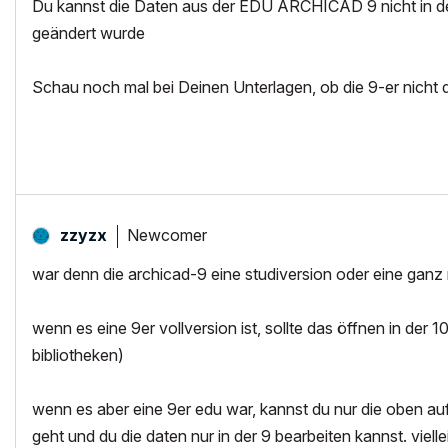
Du kannst die Daten aus der EDU ARCHICAD 9 nicht in 
geändert wurde
Schau noch mal bei Deinen Unterlagen, ob die 9-er nicht 
Newcomer
zzyzx
war denn die archicad-9 eine studiversion oder eine ganz 
wenn es eine 9er vollversion ist, sollte das öffnen in d
bibliotheken)
wenn es aber eine 9er edu war, kannst du nur die oben auf
geht und du die daten nur in der 9 bearbeiten kannst. vie