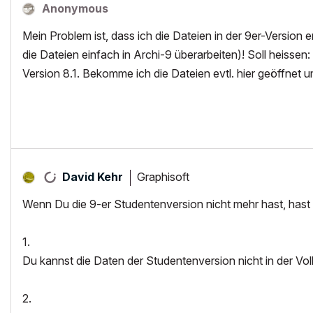
Anonymous
Mein Problem ist, dass ich die Dateien in der 9er-Version e
die Dateien einfach in Archi-9 überarbeiten)! Soll heissen: 
Version 8.1. Bekomme ich die Dateien evtl. hier geöffnet
Graphisoft
David Kehr
Wenn Du die 9-er Studentenversion nicht mehr hast, hast
1.
Du kannst die Daten der Studentenversion nicht in der Vol
2.