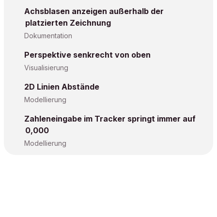
Achsblasen anzeigen außerhalb der
platzierten Zeichnung
Dokumentation
Perspektive senkrecht von oben
Visualisierung
2D Linien Abstände
Modellierung
Zahleneingabe im Tracker springt immer auf
0,000
Modellierung