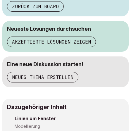
ZURÜCK ZUM BOARD
Neueste Lösungen durchsuchen
AKZEPTIERTE LÖSUNGEN ZEIGEN
Eine neue Diskussion starten!
NEUES THEMA ERSTELLEN
Dazugehöriger Inhalt
Linien um Fenster
Modellierung