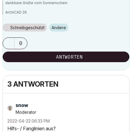
dankbare Grüße vom Sonnenschein
ArchiCAD 26
Schreibgeschützt
Andere
0
ANTWORTEN
3 ANTWORTEN
snow
Moderator
‎2022-04-22
06:33 PM
Hilfs- / Fanglinien aus?