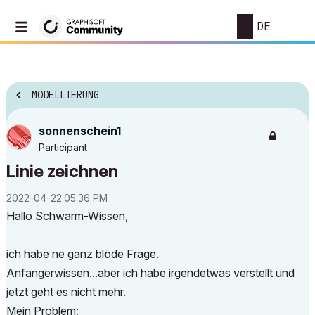
DE
MODELLIERUNG
sonnenschein1
Participant
Linie zeichnen
‎2022-04-22
05:36 PM
Hallo Schwarm-Wissen,
ich habe ne ganz blöde Frage.
Anfängerwissen...aber ich habe irgendetwas verstellt und
jetzt geht es nicht mehr.
Mein Problem: