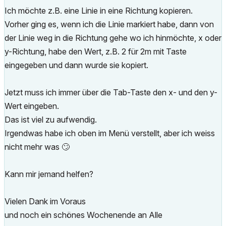
Ich möchte z.B. eine Linie in eine Richtung kopieren.
Vorher ging es, wenn ich die Linie markiert habe, dann von
der Linie weg in die Richtung gehe wo ich hinmöchte, x oder
y-Richtung, habe den Wert, z.B. 2 für 2m mit Taste
eingegeben und dann wurde sie kopiert.
Jetzt muss ich immer über die Tab-Taste den x- und den y-
Wert eingeben.
Das ist viel zu aufwendig.
Irgendwas habe ich oben im Menü verstellt, aber ich weiss
nicht mehr was
🙄
Kann mir jemand helfen?
Vielen Dank im Voraus
und noch ein schönes Wochenende an Alle