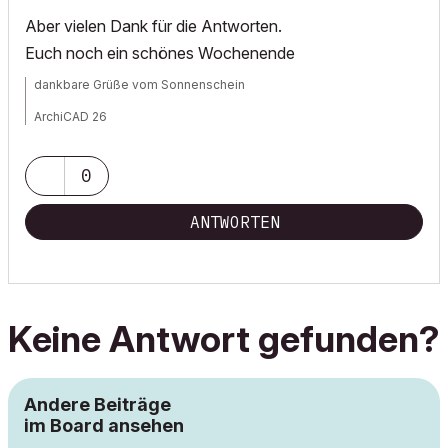
Aber vielen Dank für die Antworten.
Euch noch ein schönes Wochenende
dankbare Grüße vom Sonnenschein
ArchiCAD 26
0
ANTWORTEN
Keine Antwort gefunden?
Andere Beiträge
im Board ansehen