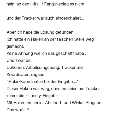
nein, an den Hilfs- / Fanglinienlag es nicht...
und der Tracker war auch eingeschaltet...
Aber ich habe die Lösung gefunden:
Ich hatte ein Haken an der falschen Stelle weg
gemacht.
Keine Ahnung wie ich das geschafft habe .
Und zwar bei:
Optionen: Arbeitsumgebung: Tracker und
Koordinateneingabe:
"Polar-Koordinaten bei der Eingabe...."
Dieser Haken war weg, dann erschien am Tracker
immer die x- und y-Eingabe.
Mit Haken erscheint Abstand- und Winkel-Eingabe.
Das war´s !!