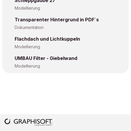
Schleppgaube 27
Modellierung
Transparenter Hintergrund in PDF´s
Dokumentation
Flachdach und Lichtkuppeln
Modellierung
UMBAU Filter - Giebelwand
Modellierung