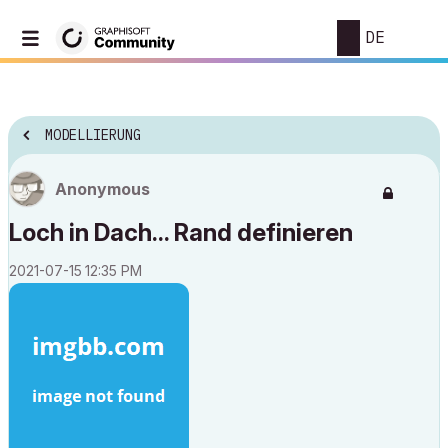
DE
MODELLIERUNG
Anonymous
Loch in Dach... Rand definieren
‎2021-07-15
12:35 PM