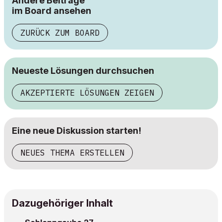
Andere Beiträge
im Board ansehen
ZURÜCK ZUM BOARD
Neueste Lösungen durchsuchen
AKZEPTIERTE LÖSUNGEN ZEIGEN
Eine neue Diskussion starten!
NEUES THEMA ERSTELLEN
Dazugehöriger Inhalt