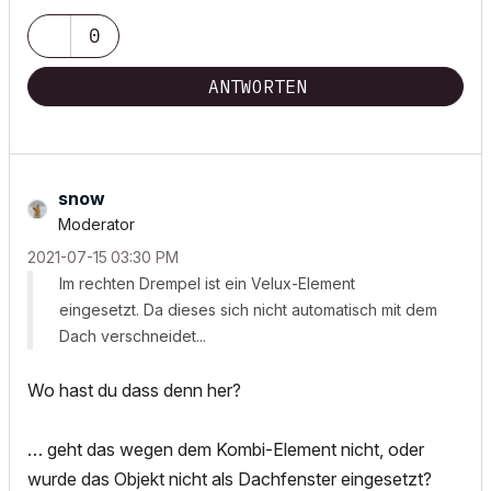
0
ANTWORTEN
snow
Moderator
‎2021-07-15
03:30 PM
Im rechten Drempel ist ein Velux-Element
eingesetzt. Da dieses sich nicht automatisch mit dem
Dach verschneidet...
Wo hast du dass denn her?
… geht das wegen dem Kombi-Element nicht, oder
wurde das Objekt nicht als Dachfenster eingesetzt?