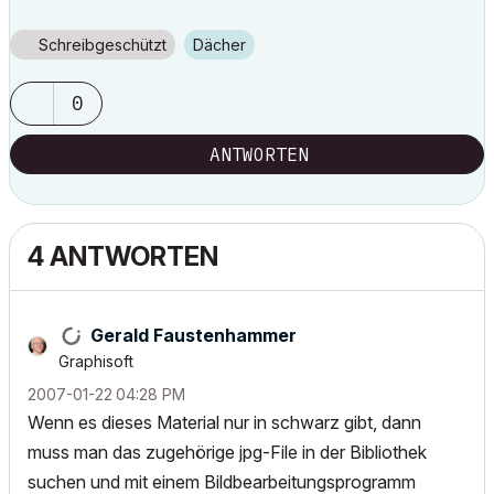
Schreibgeschützt
Dächer
0
ANTWORTEN
4 ANTWORTEN
Gerald Faustenhammer
Graphisoft
‎2007-01-22
04:28 PM
Wenn es dieses Material nur in schwarz gibt, dann
muss man das zugehörige jpg-File in der Bibliothek
suchen und mit einem Bildbearbeitungsprogramm