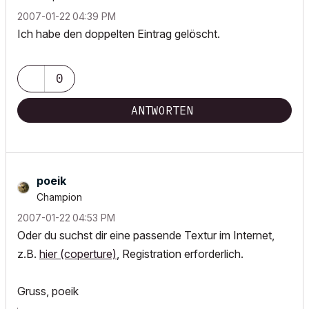
‎2007-01-22
04:39 PM
Ich habe den doppelten Eintrag gelöscht.
0
ANTWORTEN
poeik
Champion
‎2007-01-22
04:53 PM
Oder du suchst dir eine passende Textur im Internet,
z.B.
hier (coperture)
, Registration erforderlich.
Gruss, poeik