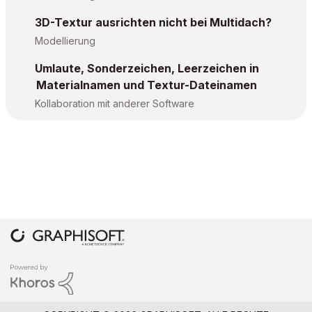
3D-Textur ausrichten nicht bei Multidach?
Modellierung
Umlaute, Sonderzeichen, Leerzeichen in
Materialnamen und Textur-Dateinamen
Kollaboration mit anderer Software