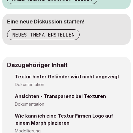
Eine neue Diskussion starten!
NEUES THEMA ERSTELLEN
Dazugehöriger Inhalt
Textur hinter Geländer wird nicht angezeigt
Dokumentation
Ansichten - Transparenz bei Texturen
Dokumentation
Wie kann ich eine Textur Firmen Logo auf
einem Morph plazieren
Modellierung