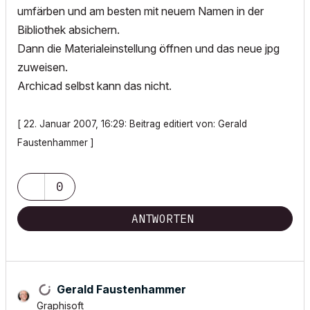
umfärben und am besten mit neuem Namen in der
Bibliothek absichern.
Dann die Materialeinstellung öffnen und das neue jpg
zuweisen.
Archicad selbst kann das nicht.
[ 22. Januar 2007, 16:29: Beitrag editiert von: Gerald
Faustenhammer ]
0
ANTWORTEN
Gerald Faustenhammer
Graphisoft