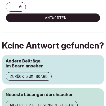
0
ANTWORTEN
Keine Antwort gefunden?
Andere Beiträge
im Board ansehen
ZURÜCK ZUM BOARD
Neueste Lösungen durchsuchen
AKZEPTIERTE LÖSUNGEN ZEIGEN