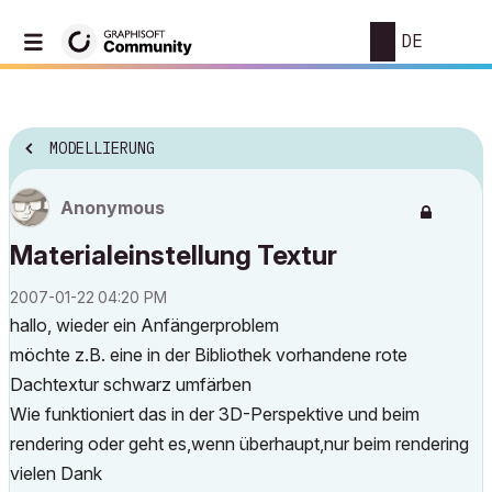
DE
MODELLIERUNG
Anonymous
Materialeinstellung Textur
‎2007-01-22
04:20 PM
hallo, wieder ein Anfängerproblem
möchte z.B. eine in der Bibliothek vorhandene rote
Dachtextur schwarz umfärben
Wie funktioniert das in der 3D-Perspektive und beim
rendering oder geht es,wenn überhaupt,nur beim rendering
vielen Dank