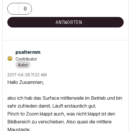
0
ANTWORTEN
psaltermm
Contributor
‎2017-04-28
11:22 AM
Hallo Zusammen,
also ich hab das Surface mittlerweile im Betrieb und bin
sehr zufrieden damit. Läuft erstaunlich gut.
Pinch to Zoom klappt auch, was nicht klappt ist den
Bildbereich zu verschieben. Also quasi die mittlere
Maustaste.