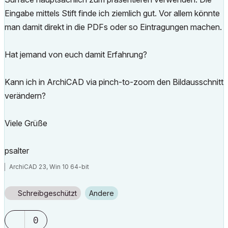
Eingabe mittels Stift finde ich ziemlich gut. Vor allem könnte
man damit direkt in die PDFs oder so Eintragungen machen.
Hat jemand von euch damit Erfahrung?
Kann ich in ArchiCAD via pinch-to-zoom den Bildausschnitt
verändern?
Viele Grüße
psalter
ArchiCAD 23, Win 10 64-bit
Schreibgeschützt
Andere
0