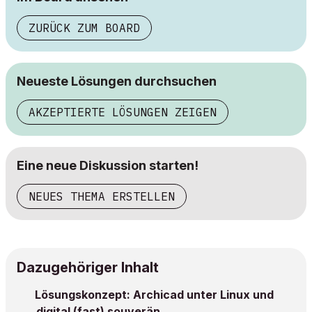
ZURÜCK ZUM BOARD
Neueste Lösungen durchsuchen
AKZEPTIERTE LÖSUNGEN ZEIGEN
Eine neue Diskussion starten!
NEUES THEMA ERSTELLEN
Dazugehöriger Inhalt
Lösungskonzept: Archicad unter Linux und
digital (fast) souverän