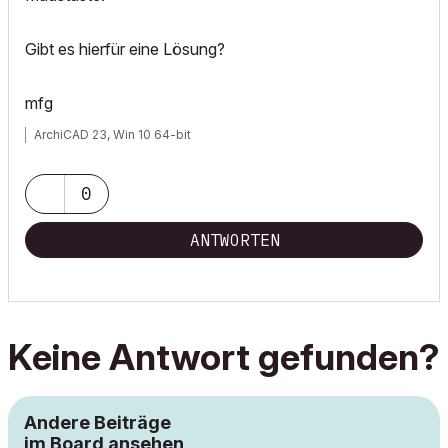
Gibt es hierfür eine Lösung?
mfg
ArchiCAD 23, Win 10 64-bit
0
ANTWORTEN
Keine Antwort gefunden?
Andere Beiträge
im Board ansehen