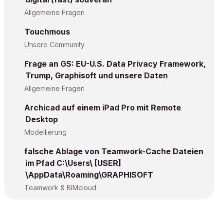
Allgemeine Fragen
Touchmous
Unsere Community
Frage an GS: EU-U.S. Data Privacy Framework,
Trump, Graphisoft und unsere Daten
Allgemeine Fragen
Archicad auf einem iPad Pro mit Remote
Desktop
Modellierung
falsche Ablage von Teamwork-Cache Dateien
im Pfad C:\Users\ [USER]
\AppData\Roaming\GRAPHISOFT
Teamwork & BIMcloud