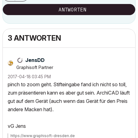
ANTWORTEN
3 ANTWORTEN
JensDD
Graphisoft Partner
‎2017-04-18
03:45 PM
pinch to zoom geht. Stifteingabe fand ich nicht so toll,
zum präsentieren kann es aber gut sein. ArchiCAD läuft
gut auf dem Gerät (auch wenn das Gerät für den Preis
andere Macken hat).
vG Jens
https://www.graphisoft-dresden.de