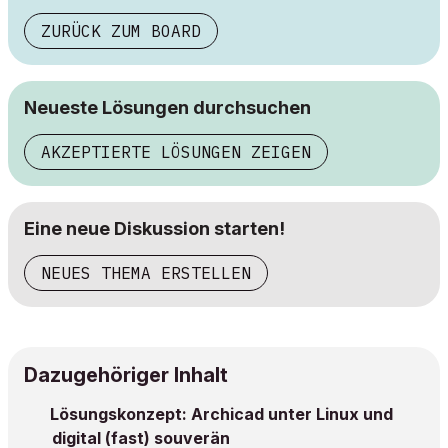
ZURÜCK ZUM BOARD
Neueste Lösungen durchsuchen
AKZEPTIERTE LÖSUNGEN ZEIGEN
Eine neue Diskussion starten!
NEUES THEMA ERSTELLEN
Dazugehöriger Inhalt
Lösungskonzept: Archicad unter Linux und
digital (fast) souverän