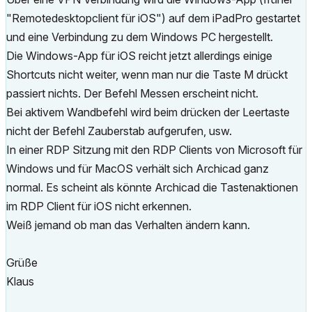
"
Remotedesktopclient für iOS") auf dem iPadPro gestartet
und eine Verbindung zu dem Windows PC hergestellt.
Die Windows-App für iOS reicht jetzt allerdings einige
Shortcuts nicht weiter, wenn man nur die Taste M drückt
passiert nichts. Der Befehl Messen erscheint nicht.
Bei aktivem Wandbefehl wird beim drücken der Leertaste
nicht der Befehl Zauberstab aufgerufen, usw.
In einer RDP Sitzung mit den RDP Clients von Microsoft für
Windows und für MacOS verhä
lt sich Archicad ganz
normal. Es scheint als könnte Archicad die Tastenaktionen
im RDP Client für iOS nicht erkennen.
Weiß jemand ob man das Verhalten ändern kann.
Grüße
Klaus