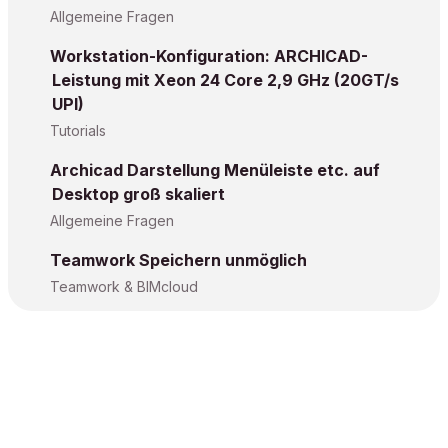
Allgemeine Fragen
Workstation-Konfiguration: ARCHICAD-
Leistung mit Xeon 24 Core 2,9 GHz (20GT/s
UPI)
Tutorials
Archicad Darstellung Menüleiste etc. auf
Desktop groß skaliert
Allgemeine Fragen
Teamwork Speichern unmöglich
Teamwork & BIMcloud