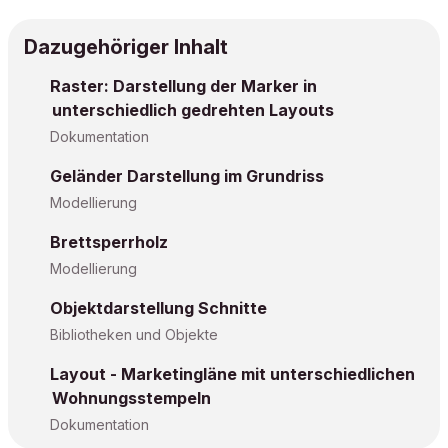
Dazugehöriger Inhalt
Raster: Darstellung der Marker in
unterschiedlich gedrehten Layouts
Dokumentation
Geländer Darstellung im Grundriss
Modellierung
Brettsperrholz
Modellierung
Objektdarstellung Schnitte
Bibliotheken und Objekte
Layout - Marketingläne mit unterschiedlichen
Wohnungsstempeln
Dokumentation