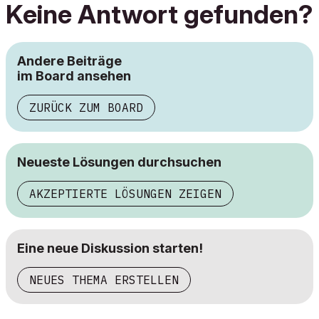
Keine Antwort gefunden?
Andere Beiträge
im Board ansehen
ZURÜCK ZUM BOARD
Neueste Lösungen durchsuchen
AKZEPTIERTE LÖSUNGEN ZEIGEN
Eine neue Diskussion starten!
NEUES THEMA ERSTELLEN