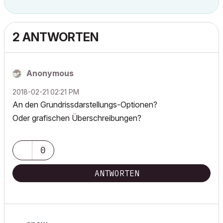
2 ANTWORTEN
Anonymous
‎2018-02-21
02:21 PM
An den Grundrissdarstellungs-Optionen?
Oder grafischen Überschreibungen?
0
ANTWORTEN