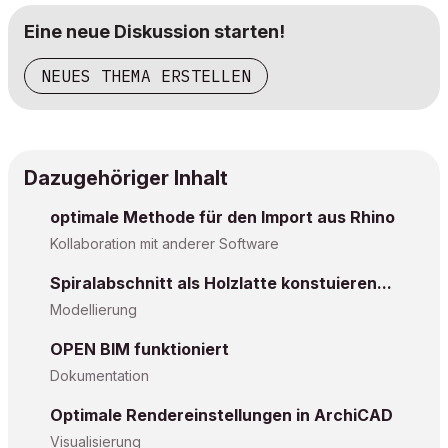
Eine neue Diskussion starten!
NEUES THEMA ERSTELLEN
Dazugehöriger Inhalt
optimale Methode für den Import aus Rhino
Kollaboration mit anderer Software
Spiralabschnitt als Holzlatte konstuieren...
Modellierung
OPEN BIM funktioniert
Dokumentation
Optimale Rendereinstellungen in ArchiCAD
Visualisierung