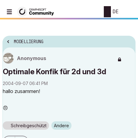
DE
MODELLIERUNG
Anonymous
Optimale Konfik für 2d und 3d
‎2004-09-07
06:41 PM
hallo zusammen!
😠
Schreibgeschützt
Andere