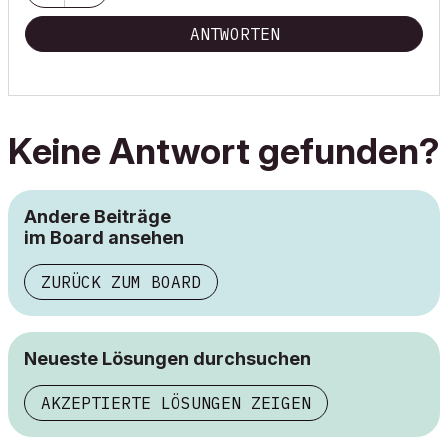
ANTWORTEN
Keine Antwort gefunden?
Andere Beiträge
im Board ansehen
ZURÜCK ZUM BOARD
Neueste Lösungen durchsuchen
AKZEPTIERTE LÖSUNGEN ZEIGEN