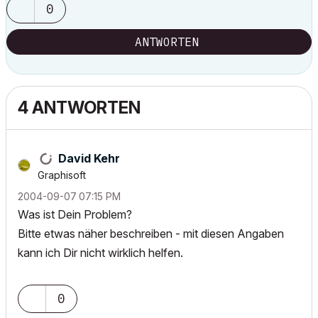
0
ANTWORTEN
4 ANTWORTEN
David Kehr
Graphisoft
‎2004-09-07
07:15 PM
Was ist Dein Problem?
Bitte etwas näher beschreiben - mit diesen Angaben
kann ich Dir nicht wirklich helfen.
0