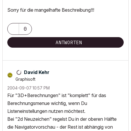
Sorry für die mangelhafte Beschreibung!!!
0
ANTWORTEN
David Kehr
Graphisoft
‎2004-09-07
10:57 PM
Für "3D+Berechnungen" ist "komplett" für das
Berechnungsmenue wichtig, wenn Du
Listeneinstellungen nutzen möchtest.
Bei "2d Neuzeichen" regelst Du in der oberen Hälfte
die Navigatorvorschau - der Rest ist abhängig von