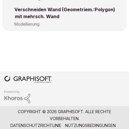
Verschneiden Wand (Geometriem.:Polygon)
mit mehrsch. Wand
Modellierung
COPYRIGHT © 2026 GRAPHISOFT. ALLE RECHTE
VORBEHALTEN.
DATENSCHUTZRICHTLINIE
NUTZUNGSBEDINGUNGEN