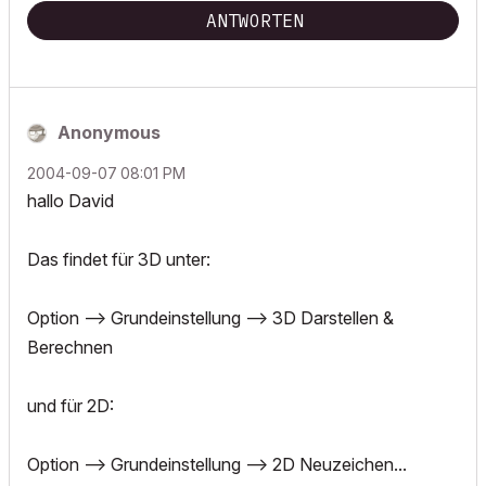
ANTWORTEN
Anonymous
‎2004-09-07
08:01 PM
hallo David
Das findet für 3D unter:
Option --> Grundeinstellung --> 3D Darstellen &
Berechnen
und für 2D:
Option --> Grundeinstellung --> 2D Neuzeichen...