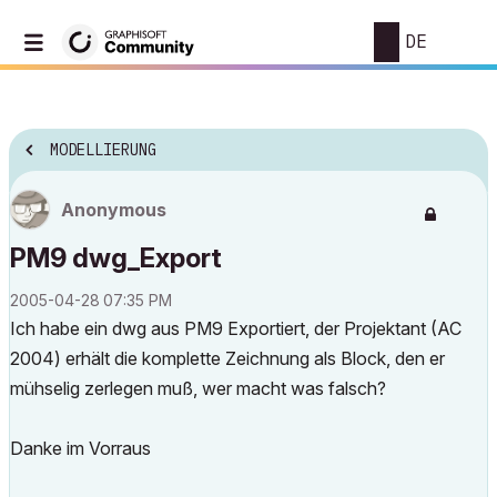
DE
MODELLIERUNG
Anonymous
PM9 dwg_Export
‎2005-04-28
07:35 PM
Ich habe ein dwg aus PM9 Exportiert, der Projektant (AC
2004) erhält die komplette Zeichnung als Block, den er
mühselig zerlegen muß, wer macht was falsch?
Danke im Vorraus