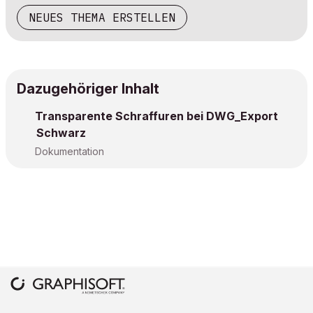
NEUES THEMA ERSTELLEN
Dazugehöriger Inhalt
Transparente Schraffuren bei DWG_Export
Schwarz
Dokumentation