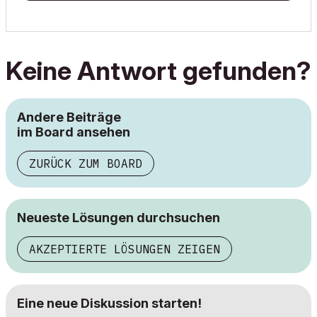
Keine Antwort gefunden?
Andere Beiträge
im Board ansehen
ZURÜCK ZUM BOARD
Neueste Lösungen durchsuchen
AKZEPTIERTE LÖSUNGEN ZEIGEN
Eine neue Diskussion starten!