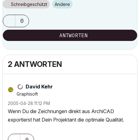
Schreibgeschützt
Andere
0
ANTWORTEN
2 ANTWORTEN
David Kehr
Graphisoft
‎2005-04-28
11:12 PM
Wenn Du die Zeichnungen direkt aus ArchiCAD
exportierst hat Dein Projektant die optimale Qualität.
0