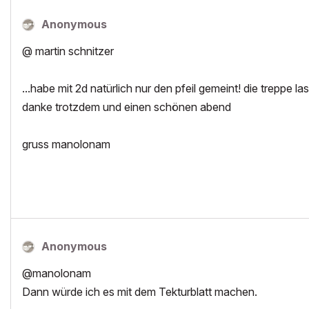
Anonymous
@ martin schnitzer
...habe mit 2d natürlich nur den pfeil gemeint! die treppe las
danke trotzdem und einen schönen abend
gruss manolonam
Anonymous
@manolonam
Dann würde ich es mit dem Tekturblatt machen.