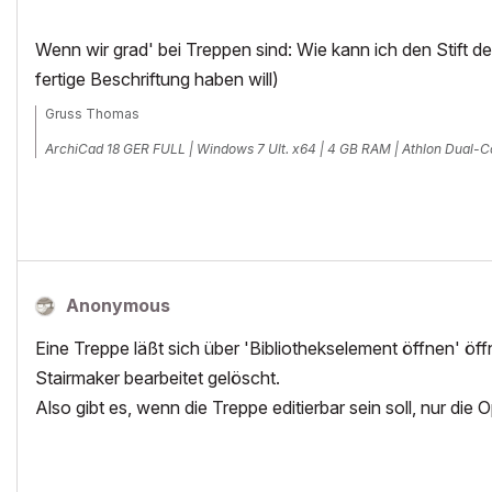
Wenn wir grad' bei Treppen sind: Wie kann ich den Stift 
fertige Beschriftung haben will)
Gruss Thomas
ArchiCad 18 GER FULL | Windows 7 Ult. x64 | 4 GB RAM | Athlon Dual-C
Anonymous
Eine Treppe läßt sich über 'Bibliothekselement öffnen' öf
Stairmaker bearbeitet gelöscht.
Also gibt es, wenn die Treppe editierbar sein soll, nur die O