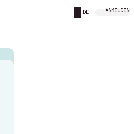
ANMELDEN
DE
M