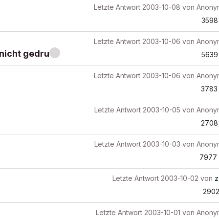
Letzte Antwort
2003-10-08
von
Anony
3598
Letzte Antwort
2003-10-06
von
Anony
nicht gedru
5639
Letzte Antwort
2003-10-06
von
Anony
3783
Letzte Antwort
2003-10-05
von
Anony
2708
Letzte Antwort
2003-10-03
von
Anony
7977
Letzte Antwort
2003-10-02
von
z
290
Letzte Antwort
2003-10-01
von
Anony