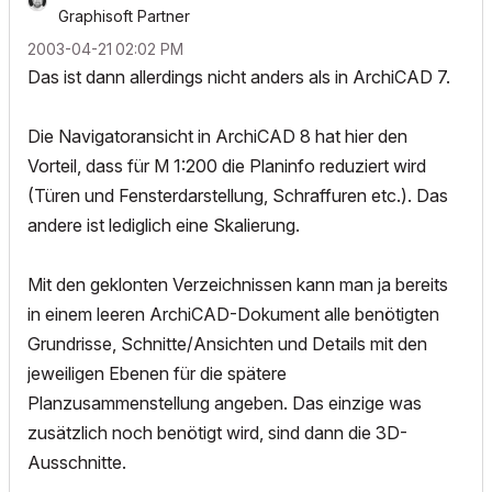
Graphisoft Partner
‎2003-04-21
02:02 PM
Das ist dann allerdings nicht anders als in ArchiCAD 7.
Die Navigatoransicht in ArchiCAD 8 hat hier den
Vorteil, dass für M 1:200 die Planinfo reduziert wird
(Türen und Fensterdarstellung, Schraffuren etc.). Das
andere ist lediglich eine Skalierung.
Mit den geklonten Verzeichnissen kann man ja bereits
in einem leeren ArchiCAD-Dokument alle benötigten
Grundrisse, Schnitte/Ansichten und Details mit den
jeweiligen Ebenen für die spätere
Planzusammenstellung angeben. Das einzige was
zusätzlich noch benötigt wird, sind dann die 3D-
Ausschnitte.