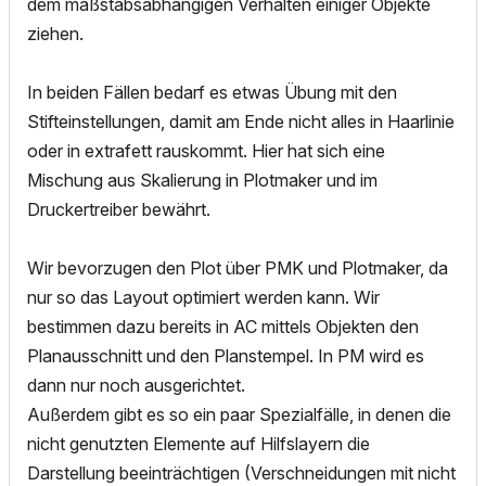
dem maßstabsabhängigen Verhalten einiger Objekte
ziehen.
In beiden Fällen bedarf es etwas Übung mit den
Stifteinstellungen, damit am Ende nicht alles in Haarlinie
oder in extrafett rauskommt. Hier hat sich eine
Mischung aus Skalierung in Plotmaker und im
Druckertreiber bewährt.
Wir bevorzugen den Plot über PMK und Plotmaker, da
nur so das Layout optimiert werden kann. Wir
bestimmen dazu bereits in AC mittels Objekten den
Planausschnitt und den Planstempel. In PM wird es
dann nur noch ausgerichtet.
Außerdem gibt es so ein paar Spezialfälle, in denen die
nicht genutzten Elemente auf Hilfslayern die
Darstellung beeinträchtigen (Verschneidungen mit nicht