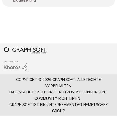
Modellierung
COPYRIGHT © 2026 GRAPHISOFT. ALLE RECHTE
VORBEHALTEN.
DATENSCHUTZRICHTLINIE
NUTZUNGSBEDINGUNGEN
COMMUNITY-RICHTLINIEN
GRAPHISOFT IST EIN UNTERNEHMEN DER
NEMETSCHEK
GROUP