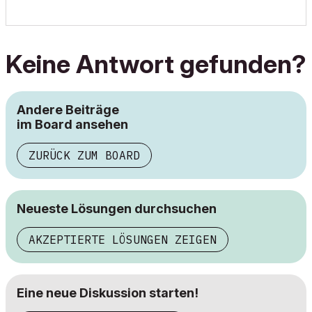
Keine Antwort gefunden?
Andere Beiträge
im Board ansehen
ZURÜCK ZUM BOARD
Neueste Lösungen durchsuchen
AKZEPTIERTE LÖSUNGEN ZEIGEN
Eine neue Diskussion starten!