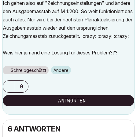
Ich gehen also auf "Zeichnungseinstellungen" und ändere
den Ausgabemasstab auf M 1:200. So weit funktioniert das
auch alles. Nur wird bei der nächsten Planaktualisierung der
Ausgabemasstab wieder auf den ursprünglichen
Zeichnungsmasstab zurückgestellt. :crazy: :crazy: :crazy:
Weis hier jemand eine Lösung für dieses Problem???
Schreibgeschützt
Andere
0
ANTWORTEN
6 ANTWORTEN