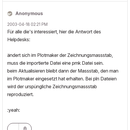
Anonymous
‎2003-04-18
02:21 PM
Für alle die's interessiert, hier die Antwort des
Helpdesks:
ändert sich im Plotmaker der Zeichnungsmassstab,
muss die importierte Datei eine pmk Datei sein.
beim Aktualisieren bleibt dann der Massstab, den man
im Plotmaker eingesetzt hat erhalten. Bei pln Dateien
wird der urspüngliche Zeichnungsmassstab
reproduziert.
:yeah:
0