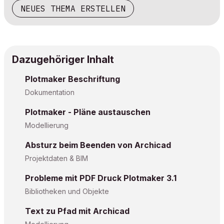
NEUES THEMA ERSTELLEN
Dazugehöriger Inhalt
Plotmaker Beschriftung
Dokumentation
Plotmaker - Pläne austauschen
Modellierung
Absturz beim Beenden von Archicad
Projektdaten & BIM
Probleme mit PDF Druck Plotmaker 3.1
Bibliotheken und Objekte
Text zu Pfad mit Archicad