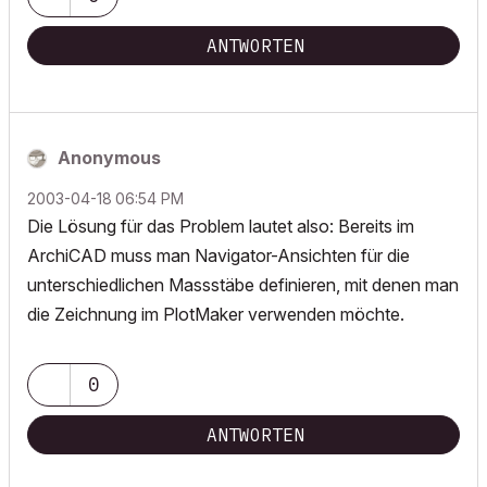
ANTWORTEN
Anonymous
‎2003-04-18
06:54 PM
Die Lösung für das Problem lautet also: Bereits im
ArchiCAD muss man Navigator-Ansichten für die
unterschiedlichen Massstäbe definieren, mit denen man
die Zeichnung im PlotMaker verwenden möchte.
0
ANTWORTEN