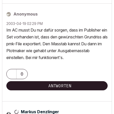
Anonymous
‎2003-04-19
02:29 PM
Im AC musst Du nur dafür sorgen, dass im Publisher ein
Set vorhanden ist, dass den gewünschten Grundriss als
pmk-File exportiert. Den Masstab kannst Du dann im
Plotmaker wie gehabt unter Ausgabemasstab
einstellen. Bei mir funktioniert's.
0
ANTWORTEN
Markus Denzlinger