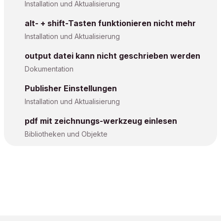
Installation und Aktualisierung
alt- + shift-Tasten funktionieren nicht mehr
Installation und Aktualisierung
output datei kann nicht geschrieben werden
Dokumentation
Publisher Einstellungen
Installation und Aktualisierung
pdf mit zeichnungs-werkzeug einlesen
Bibliotheken und Objekte