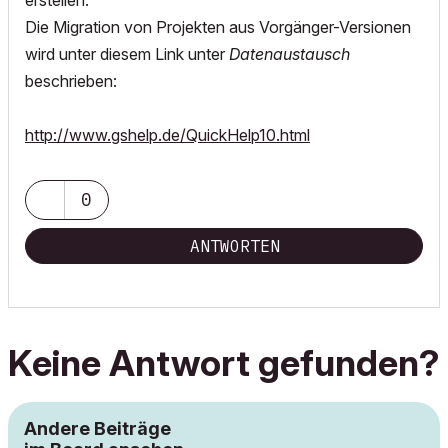
erstellen.
Die Migration von Projekten aus Vorgänger-Versionen
wird unter diesem Link unter
Datenaustausch
beschrieben:
http://www.gshelp.de/QuickHelp10.html
0
ANTWORTEN
Keine Antwort gefunden?
Andere Beiträge