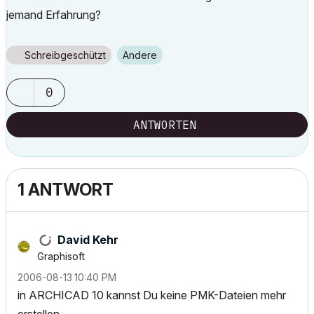
jemand Erfahrung?
Schreibgeschützt
Andere
0
ANTWORTEN
1 ANTWORT
David Kehr
Graphisoft
‎2006-08-13
10:40 PM
in ARCHICAD 10 kannst Du keine PMK-Dateien mehr