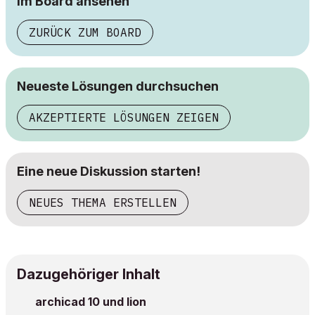
im Board ansehen
ZURÜCK ZUM BOARD
Neueste Lösungen durchsuchen
AKZEPTIERTE LÖSUNGEN ZEIGEN
Eine neue Diskussion starten!
NEUES THEMA ERSTELLEN
Dazugehöriger Inhalt
archicad 10 und lion