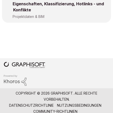
Eigenschaften, Klassifizierung, Hotlinks - und
Konflikte
Projektdaten & BIM
COPYRIGHT © 2026 GRAPHISOFT. ALLE RECHTE
VORBEHALTEN.
DATENSCHUTZRICHTLINIE
NUTZUNGSBEDINGUNGEN
COMMUNITY-RICHTLINIEN