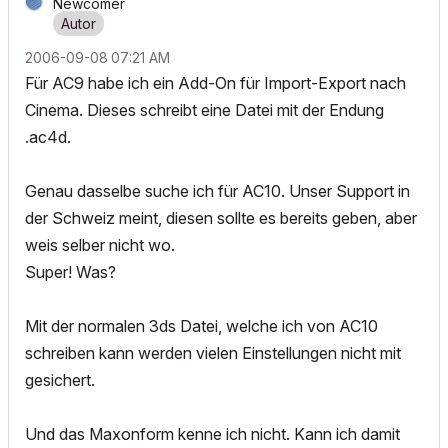
Newcomer
‎2006-09-08
07:21 AM
Für AC9 habe ich ein Add-On für Import-Export nach
Cinema. Dieses schreibt eine Datei mit der Endung
.ac4d.
Genau dasselbe suche ich für AC10. Unser Support in
der Schweiz meint, diesen sollte es bereits geben, aber
weis selber nicht wo.
Super! Was?
Mit der normalen 3ds Datei, welche ich von AC10
schreiben kann werden vielen Einstellungen nicht mit
gesichert.
Und das Maxonform kenne ich nicht. Kann ich damit