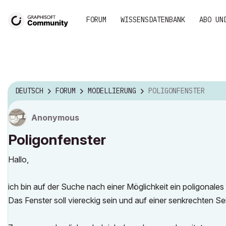
FORUM
WISSENSDATENBANK
ABO UN
DEUTSCH
FORUM
MODELLIERUNG
POLIGONFENSTER
Anonymous
Poligonfenster
Hallo,
ich bin auf der Suche nach einer Möglichkeit ein poligonale
Das Fenster soll viereckig sein und auf einer senkrechten Se