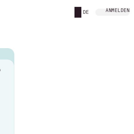
ANMELDEN
DE
M