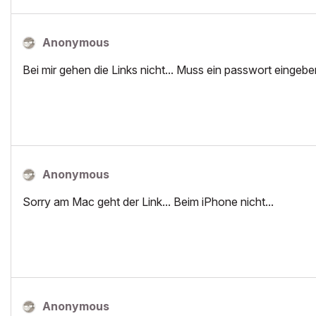
Anonymous
Bei mir gehen die Links nicht... Muss ein passwort eingeben
Anonymous
Sorry am Mac geht der Link... Beim iPhone nicht...
Anonymous