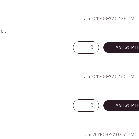
am
‎2011-06-22
07:39 PM
...
0
ANTWORT
am
‎2011-06-22
07:50 PM
0
ANTWORT
am
‎2011-06-22
07:51 PM