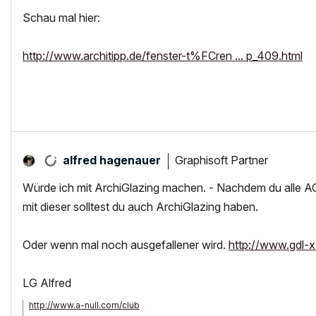
Schau mal hier:
http://www.architipp.de/fenster-t%FCren ... p_409.html
Graphisoft Partner
alfred hagenauer
Würde ich mit ArchiGlazing machen. - Nachdem du alle AC
mit dieser solltest du auch ArchiGlazing haben.
Oder wenn mal noch ausgefallener wird.
http://www.gdl-
LG Alfred
http://www.a-null.com/club