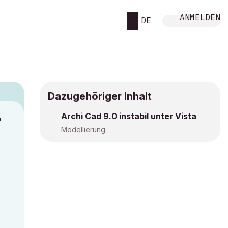
ANMELDEN
DE
Dazugehöriger Inhalt
Archi Cad 9.0 instabil unter Vista
M
Modellierung