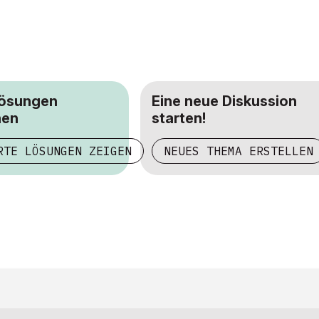
Lösungen
Eine neue Diskussion
hen
starten!
RTE LÖSUNGEN ZEIGEN
NEUES THEMA ERSTELLEN