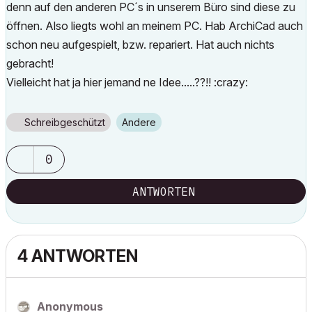
denn auf den anderen PC´s in unserem Büro sind diese zu
öffnen. Also liegts wohl an meinem PC. Hab ArchiCad auch
schon neu aufgespielt, bzw. repariert. Hat auch nichts
gebracht!
Vielleicht hat ja hier jemand ne Idee.....??!! :crazy:
Schreibgeschützt
Andere
0
ANTWORTEN
4 ANTWORTEN
Anonymous