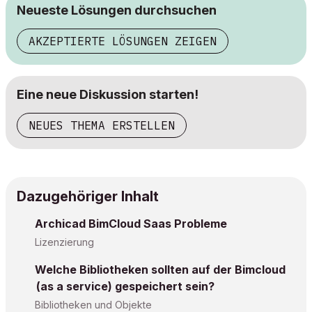
Neueste Lösungen durchsuchen
AKZEPTIERTE LÖSUNGEN ZEIGEN
Eine neue Diskussion starten!
NEUES THEMA ERSTELLEN
Dazugehöriger Inhalt
Archicad BimCloud Saas Probleme
Lizenzierung
Welche Bibliotheken sollten auf der Bimcloud
(as a service) gespeichert sein?
Bibliotheken und Objekte