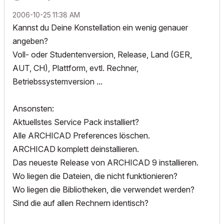
‎2006-10-25
11:38 AM
Kannst du Deine Konstellation ein wenig genauer
angeben?
Voll- oder Studentenversion, Release, Land (GER,
AUT, CH), Plattform, evtl. Rechner,
Betriebssystemversion ...
Ansonsten:
Aktuellstes Service Pack installiert?
Alle ARCHICAD Preferences löschen.
ARCHICAD komplett deinstallieren.
Das neueste Release von ARCHICAD 9 installieren.
Wo liegen die Dateien, die nicht funktionieren?
Wo liegen die Bibliotheken, die verwendet werden?
Sind die auf allen Rechnern identisch?