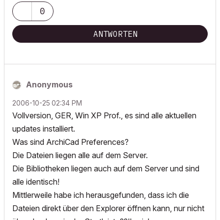
0
ANTWORTEN
Anonymous
‎2006-10-25
02:34 PM
Vollversion, GER, Win XP Prof., es sind alle aktuellen
updates installiert.
Was sind ArchiCad Preferences?
Die Dateien liegen alle auf dem Server.
Die Bibliotheken liegen auch auf dem Server und sind
alle identisch!
Mittlerweile habe ich herausgefunden, dass ich die
Dateien direkt über den Explorer öffnen kann, nur nicht