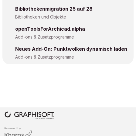
Bibliothekenmigration 25 auf 28
Bibliotheken und Objekte
openToolsForArchicad.alpha
Add-ons & Zusatzprogramme
Neues Add-On: Punktwolken dynamisch laden
Add-ons & Zusatzprogramme