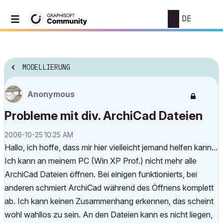
DE
MODELLIERUNG
Anonymous
Probleme mit div. ArchiCad Dateien
‎2006-10-25
10:25 AM
Hallo, ich hoffe, dass mir hier vielleicht jemand helfen kann...
Ich kann an meinem PC (Win XP Prof.) nicht mehr alle
ArchiCad Dateien öffnen. Bei einigen funktionierts, bei
anderen schmiert ArchiCad während des Öffnens komplett
ab. Ich kann keinen Zusammenhang erkennen, das scheint
wohl wahllos zu sein. An den Dateien kann es nicht liegen,