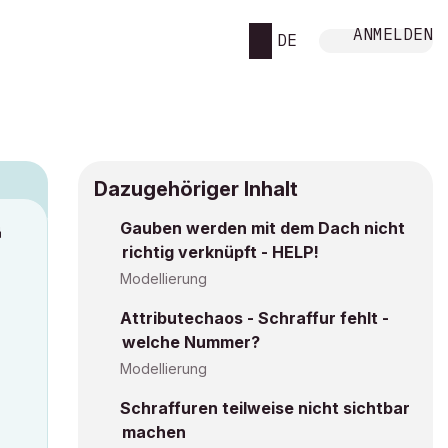
ANMELDEN
DE
Dazugehöriger Inhalt
Gauben werden mit dem Dach nicht
M
richtig verknüpft - HELP!
Modellierung
Attributechaos - Schraffur fehlt -
welche Nummer?
Modellierung
Schraffuren teilweise nicht sichtbar
machen