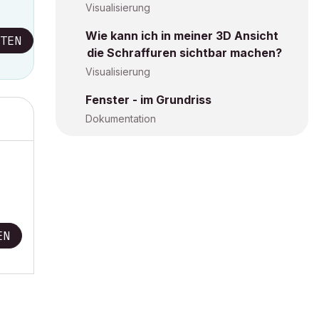
Visualisierung
Wie kann ich in meiner 3D Ansicht
TEN
die Schraffuren sichtbar machen?
Visualisierung
Fenster - im Grundriss
Dokumentation
EN