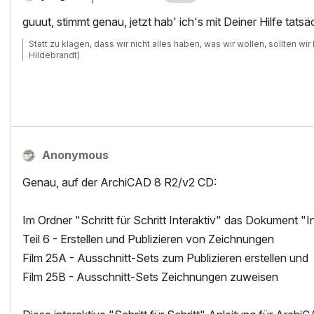
guuut, stimmt genau, jetzt hab' ich's mit Deiner Hilfe ta
Statt zu klagen, dass wir nicht alles haben, was wir wollen, sollten wi
Hildebrandt)
Anonymous
Genau, auf der ArchiCAD 8 R2/v2 CD:
Im Ordner "Schritt für Schritt Interaktiv" das Dokument "I
Teil 6 - Erstellen und Publizieren von Zeichnungen
Film 25A - Ausschnitt-Sets zum Publizieren erstellen und
Film 25B - Ausschnitt-Sets Zeichnungen zuweisen