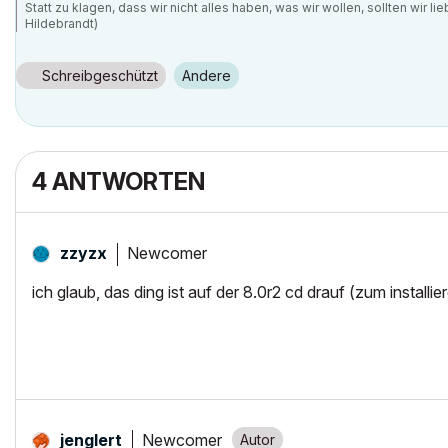
Statt zu klagen, dass wir nicht alles haben, was wir wollen, sollten wir 
Hildebrandt)
Schreibgeschützt
Andere
4 ANTWORTEN
Newcomer
zzyzx
ich glaub, das ding ist auf der 8.0r2 cd drauf (zum installie
Newcomer
jenglert