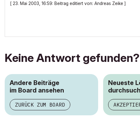
[ 23. Mai 2003, 16:59: Beitrag editiert von: Andreas Zeike ]
Keine Antwort gefunden?
Andere Beiträge
Neueste 
im Board ansehen
durchsuc
ZURÜCK ZUM BOARD
AKZEPTIE