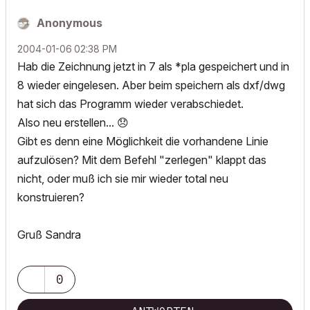
Anonymous
‎2004-01-06
02:38 PM
Hab die Zeichnung jetzt in 7 als *pla gespeichert und in
8 wieder eingelesen. Aber beim speichern als dxf/dwg
hat sich das Programm wieder verabschiedet.
Also neu erstellen...
😞
Gibt es denn eine Möglichkeit die vorhandene Linie
aufzulösen? Mit dem Befehl "zerlegen" klappt das
nicht, oder muß ich sie mir wieder total neu
konstruieren?
Gruß Sandra
0