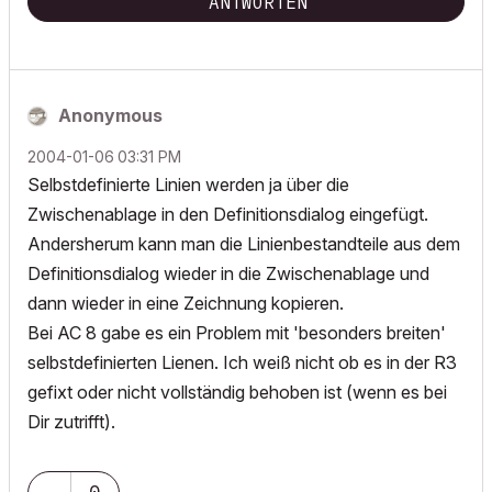
ANTWORTEN
Anonymous
‎2004-01-06
03:31 PM
Selbstdefinierte Linien werden ja über die
Zwischenablage in den Definitionsdialog eingefügt.
Andersherum kann man die Linienbestandteile aus dem
Definitionsdialog wieder in die Zwischenablage und
dann wieder in eine Zeichnung kopieren.
Bei AC 8 gabe es ein Problem mit 'besonders breiten'
selbstdefinierten Lienen. Ich weiß nicht ob es in der R3
gefixt oder nicht vollständig behoben ist (wenn es bei
Dir zutrifft).