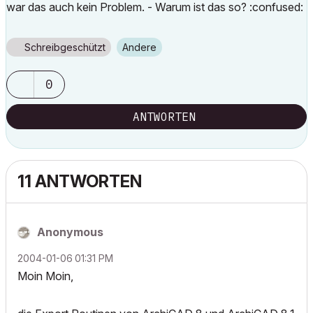
war das auch kein Problem. - Warum ist das so? :confused:
Schreibgeschützt
Andere
0
ANTWORTEN
11 ANTWORTEN
Anonymous
‎2004-01-06
01:31 PM
Moin Moin,