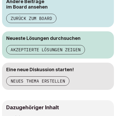
Andere Beiträge
im Board ansehen
ZURÜCK ZUM BOARD
Neueste Lösungen durchsuchen
AKZEPTIERTE LÖSUNGEN ZEIGEN
Eine neue Diskussion starten!
NEUES THEMA ERSTELLEN
Dazugehöriger Inhalt