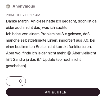
Anonymous
‎2004-01-07
08:27 AM
Danke Martin. An diese hatte ich gedacht, doch ist da
eider auch nicht das, was ich suchte.
Ich habe von einem Problem bei 8.x gelesen, daß
manche selbstdefinierte Linien, importiert aus 7.0, bei
einer bestimmten Breite nicht korrekt funktionieren.
Aber wo, finde ich leider nicht mehr.
😞
Aber vielleicht
hilft Sandra ja das 8.1 Update (so noch nicht
geschehen).
0
ANTWORTEN