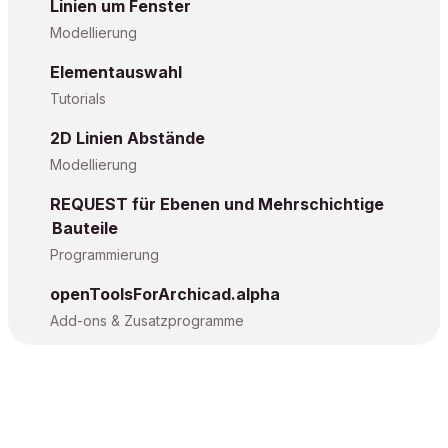
Linien um Fenster
Modellierung
Elementauswahl
Tutorials
2D Linien Abstände
Modellierung
REQUEST für Ebenen und Mehrschichtige
Bauteile
Programmierung
openToolsForArchicad.alpha
Add-ons & Zusatzprogramme