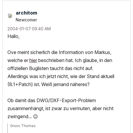
architom
Newcomer
‎2004-01-07
09:40 AM
Hallo,
Ove meint sicherlich die Information von Markus,
welche er
hier
beschrieben hat. Ich glaube, in den
offiziellen Buglisten taucht das nicht auf.
Allerdings was ich jetzt nicht, wie der Stand aktuell
(8.1+Patch) ist. Weiß jemand näheres?
Ob damit das DWG/DXF-Export-Problem
zusammenhängt, ist zwar zu vermuten, aber nicht
zwingend...
😉
Gruss Thomas