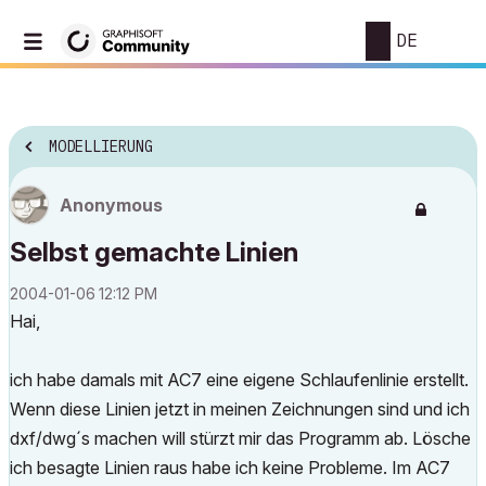
DE
MODELLIERUNG
Anonymous
Selbst gemachte Linien
‎2004-01-06
12:12 PM
Hai,
ich habe damals mit AC7 eine eigene Schlaufenlinie erstellt.
Wenn diese Linien jetzt in meinen Zeichnungen sind und ich
dxf/dwg´s machen will stürzt mir das Programm ab. Lösche
ich besagte Linien raus habe ich keine Probleme. Im AC7