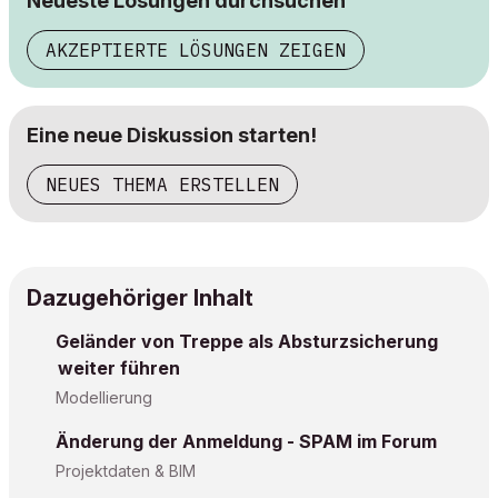
Neueste Lösungen durchsuchen
AKZEPTIERTE LÖSUNGEN ZEIGEN
Eine neue Diskussion starten!
NEUES THEMA ERSTELLEN
Dazugehöriger Inhalt
Geländer von Treppe als Absturzsicherung
weiter führen
Modellierung
Änderung der Anmeldung - SPAM im Forum
Projektdaten & BIM