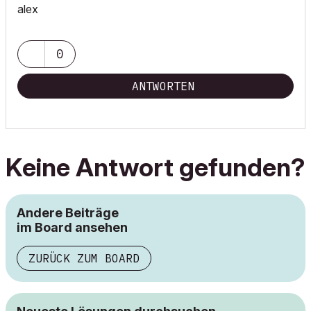
alex
0
ANTWORTEN
Keine Antwort gefunden?
Andere Beiträge
im Board ansehen
ZURÜCK ZUM BOARD