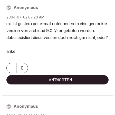
Anonymous
‎2004-07-02
07:20 AM
mir ist gestern per e-mail unter anderem eine gecrackte
version von archicad 9.0
😮
angeboten worden.
dabei existiert diese version doch noch gar nicht, oder?
anke.
0
ANTWORTEN
Anonymous