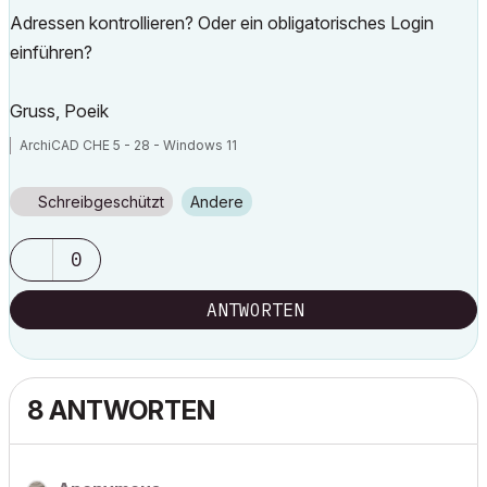
Adressen kontrollieren? Oder ein obligatorisches Login
einführen?
Gruss, Poeik
ArchiCAD CHE 5 - 28 - Windows 11
Schreibgeschützt
Andere
0
ANTWORTEN
8 ANTWORTEN