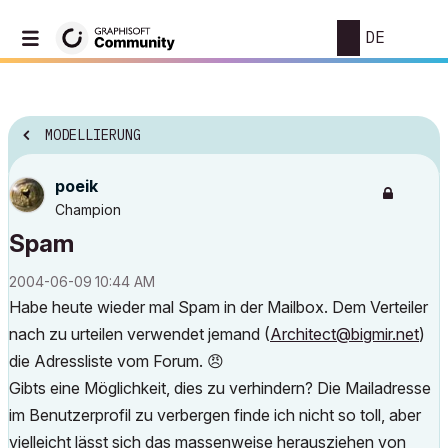
DE
MODELLIERUNG
poeik
Champion
Spam
‎2004-06-09
10:44 AM
Habe heute wieder mal Spam in der Mailbox. Dem Verteiler
nach zu urteilen verwendet jemand (
Architect@bigmir.net
)
die Adressliste vom Forum.
😠
Gibts eine Möglichkeit, dies zu verhindern? Die Mailadresse
im Benutzerprofil zu verbergen finde ich nicht so toll, aber
vielleicht lässt sich das massenweise herausziehen von