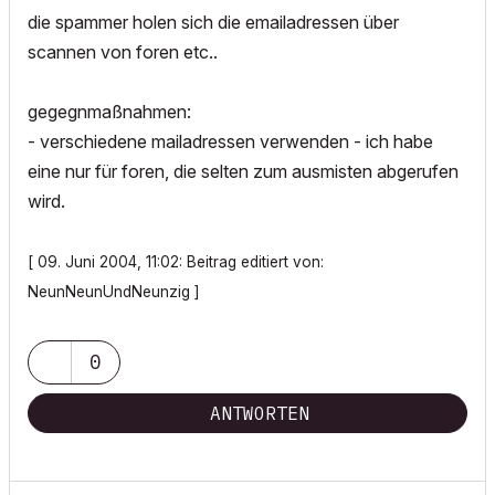
die spammer holen sich die emailadressen über
scannen von foren etc..
gegegnmaßnahmen:
- verschiedene mailadressen verwenden - ich habe
eine nur für foren, die selten zum ausmisten abgerufen
wird.
[ 09. Juni 2004, 11:02: Beitrag editiert von:
NeunNeunUndNeunzig ]
0
ANTWORTEN