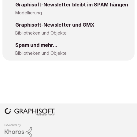
Graphisoft-Newsletter bleibt im SPAM hängen
Modellierung
Graphisoft-Newsletter und GMX
Bibliotheken und Objekte
Spam und mehr...
Bibliotheken und Objekte