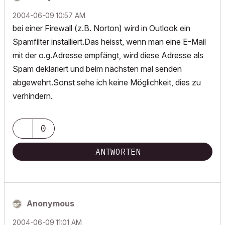
‎2004-06-09
10:57 AM
bei einer Firewall (z.B. Norton) wird in Outlook ein
Spamfilter installiert.Das heisst, wenn man eine E-Mail
mit der o.g.Adresse empfängt, wird diese Adresse als
Spam deklariert und beim nächsten mal senden
abgewehrt.Sonst sehe ich keine Möglichkeit, dies zu
verhindern.
0
ANTWORTEN
Anonymous
‎2004-06-09
11:01 AM