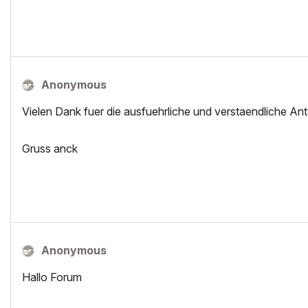
Anonymous
Vielen Dank fuer die ausfuehrliche und verstaendliche Antw
Gruss anck
Anonymous
Hallo Forum