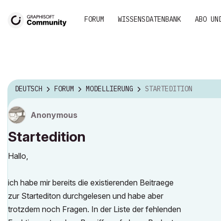
FORUM
WISSENSDATENBANK
ABO UN
DEUTSCH
FORUM
MODELLIERUNG
STARTEDITION
Anonymous
Startedition
Hallo,
ich habe mir bereits die existierenden Beitraege
zur Startediton durchgelesen und habe aber
trotzdem noch Fragen. In der Liste der fehlenden