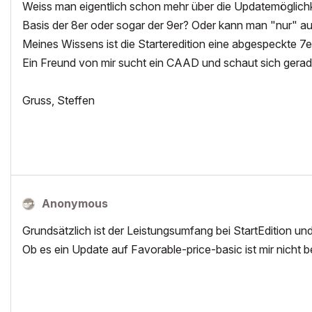
Weiss man eigentlich schon mehr über die Updatemöglichk
Basis der 8er oder sogar der 9er? Oder kann man "nur" au
Meines Wissens ist die Starteredition eine abgespeckte 7er,
Ein Freund von mir sucht ein CAAD und schaut sich gerad
Gruss, Steffen
Anonymous
Grundsätzlich ist der Leistungsumfang bei StartEdition un
Ob es ein Update auf Favorable-price-basic ist mir nicht 