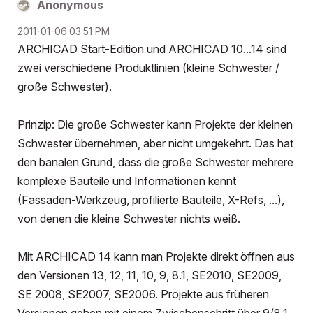
Anonymous
‎2011-01-06
03:51 PM
ARCHICAD Start-Edition und ARCHICAD 10...14 sind
zwei verschiedene Produktlinien (kleine Schwester /
große Schwester).
Prinzip: Die große Schwester kann Projekte der kleinen
Schwester übernehmen, aber nicht umgekehrt. Das hat
den banalen Grund, dass die große Schwester mehrere
komplexe Bauteile und Informationen kennt
(Fassaden-Werkzeug, profilierte Bauteile, X-Refs, ...),
von denen die kleine Schwester nichts weiß.
Mit ARCHICAD 14 kann man Projekte direkt öffnen aus
den Versionen 13, 12, 11, 10, 9, 8.1, SE2010, SE2009,
SE 2008, SE2007, SE2006. Projekte aus früheren