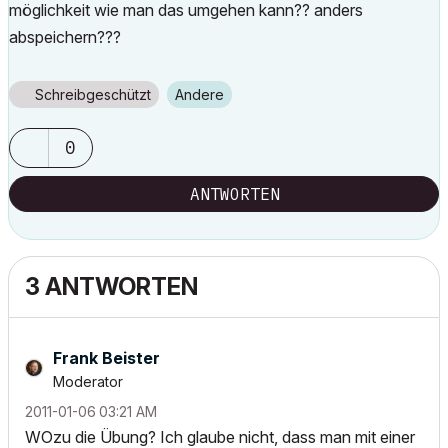
möglichkeit wie man das umgehen kann?? anders
abspeichern???
Schreibgeschützt
Andere
0
ANTWORTEN
3 ANTWORTEN
Frank Beister
Moderator
‎2011-01-06
03:21 AM
WOzu die Übung? Ich glaube nicht, dass man mit einer