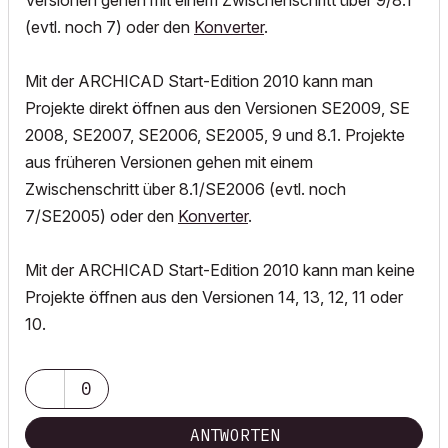
Versionen gehen mit einem Zwischenschritt über 9/8.1
(evtl. noch 7) oder den
Konverter
.
Mit der ARCHICAD Start-Edition 2010 kann man
Projekte direkt öffnen aus den Versionen SE2009, SE
2008, SE2007, SE2006, SE2005, 9 und 8.1. Projekte
aus früheren Versionen gehen mit einem
Zwischenschritt über 8.1/SE2006 (evtl. noch
7/SE2005) oder den
Konverter
.
Mit der ARCHICAD Start-Edition 2010 kann man keine
Projekte öffnen aus den Versionen 14, 13, 12, 11 oder
10.
0
ANTWORTEN