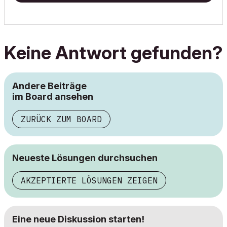
Keine Antwort gefunden?
Andere Beiträge
im Board ansehen
ZURÜCK ZUM BOARD
Neueste Lösungen durchsuchen
AKZEPTIERTE LÖSUNGEN ZEIGEN
Eine neue Diskussion starten!