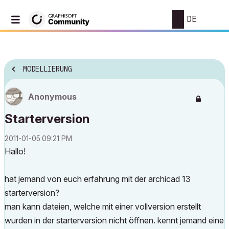
DE
MODELLIERUNG
Anonymous
Starterversion
‎2011-01-05
09:21 PM
Hallo!
hat jemand von euch erfahrung mit der archicad 13
starterversion?
man kann dateien, welche mit einer vollversion erstellt
wurden in der starterversion nicht öffnen. kennt jemand eine