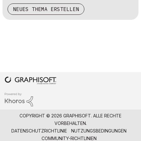
NEUES THEMA ERSTELLEN
COPYRIGHT © 2026 GRAPHISOFT. ALLE RECHTE
VORBEHALTEN.
DATENSCHUTZRICHTLINIE
NUTZUNGSBEDINGUNGEN
COMMUNITY-RICHTLINIEN