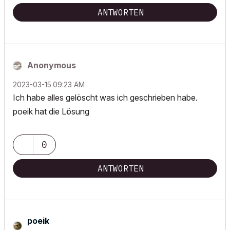
ANTWORTEN
Anonymous
‎2023-03-15
09:23 AM
Ich habe alles gelöscht was ich geschrieben habe.
poeik hat die Lösung
0
ANTWORTEN
poeik