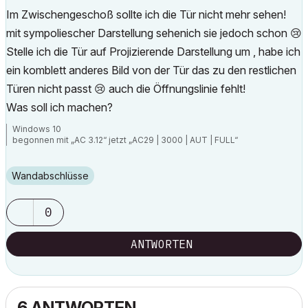
Im Zwischengeschoß sollte ich die Tür nicht mehr sehen!
mit sympoliescher Darstellung sehenich sie jedoch schon
😢
Stelle ich die Tür auf Projizierende Darstellung um , habe ich
ein komblett anderes Bild von der Tür das zu den restlichen
Türen nicht passt
😢
auch die Öffnungslinie fehlt!
Was soll ich machen?
Windows 10
begonnen mit „AC 3.12“ jetzt „AC29 | 3000 | AUT | FULL“
Wandabschlüsse
0
ANTWORTEN
6 ANTWORTEN