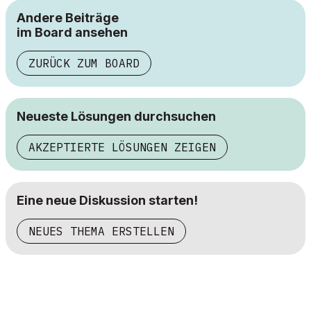
Andere Beiträge
im Board ansehen
ZURÜCK ZUM BOARD
Neueste Lösungen durchsuchen
AKZEPTIERTE LÖSUNGEN ZEIGEN
Eine neue Diskussion starten!
NEUES THEMA ERSTELLEN