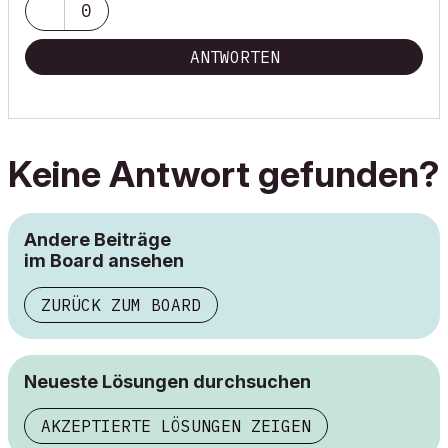
0
ANTWORTEN
Keine Antwort gefunden?
Andere Beiträge
im Board ansehen
ZURÜCK ZUM BOARD
Neueste Lösungen durchsuchen
AKZEPTIERTE LÖSUNGEN ZEIGEN