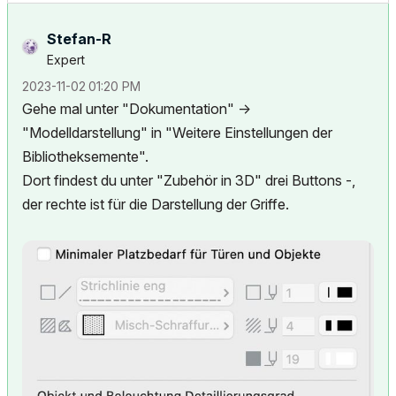
Stefan-R
Expert
‎2023-11-02
01:20 PM
Gehe mal unter "Dokumentation" ->
"Modelldarstellung" in "Weitere Einstellungen der
Bibliotheksemente".
Dort findest du unter "Zubehör in 3D" drei Buttons -,
der rechte ist für die Darstellung der Griffe.