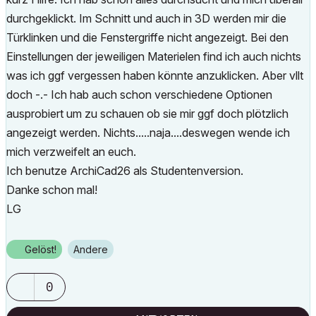
durchgeklickt. Im Schnitt und auch in 3D werden mir die
Türklinken und die Fenstergriffe nicht angezeigt. Bei den
Einstellungen der jeweiligen Materielen find ich auch nichts
was ich ggf vergessen haben könnte anzuklicken. Aber vllt
doch -.- Ich hab auch schon verschiedene Optionen
ausprobiert um zu schauen ob sie mir ggf doch plötzlich
angezeigt werden. Nichts.....naja....deswegen wende ich
mich verzweifelt an euch.
Ich benutze ArchiCad26 als Studentenversion.
Danke schon mal!
LG
Gelöst!
Andere
0