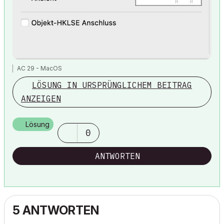
AC 29 - MacOS
LÖSUNG IN URSPRÜNGLICHEM BEITRAG
ANZEIGEN
Lösung
0
ANTWORTEN
5 ANTWORTEN