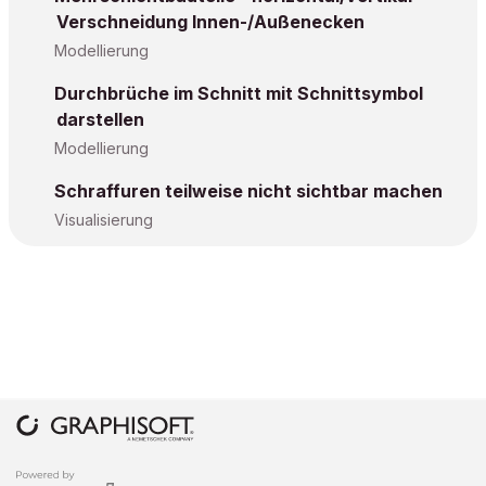
Verschneidung Innen-/Außenecken
Modellierung
Durchbrüche im Schnitt mit Schnittsymbol
darstellen
Modellierung
Schraffuren teilweise nicht sichtbar machen
Visualisierung