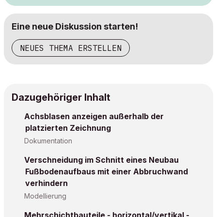
Eine neue Diskussion starten!
NEUES THEMA ERSTELLEN
Dazugehöriger Inhalt
Achsblasen anzeigen außerhalb der
platzierten Zeichnung
Dokumentation
Verschneidung im Schnitt eines Neubau
Fußbodenaufbaus mit einer Abbruchwand
verhindern
Modellierung
Mehrschichtbauteile - horizontal/vertikal -