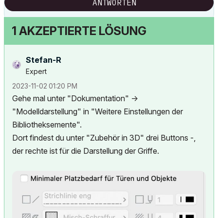
ANTWORTEN
1 AKZEPTIERTE LÖSUNG
Stefan-R
Expert
‎2023-11-02
01:20 PM
Gehe mal unter "Dokumentation" ->
"Modelldarstellung" in "Weitere Einstellungen der
Bibliotheksemente".
Dort findest du unter "Zubehör in 3D" drei Buttons -,
der rechte ist für die Darstellung der Griffe.